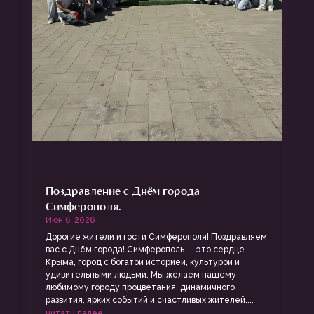
Поздравление с Днём города
Симферополя.
Июн 6, 2026
Дорогие жители и гости Симферополя! Поздравляем
вас с Днём города! Симферополь — это сердце
Крыма, город с богатой историей, культурой и
удивительными людьми. Мы желаем нашему
любимому городу процветания, динамичного
развития, ярких событий и счастливых жителей....
читать далее