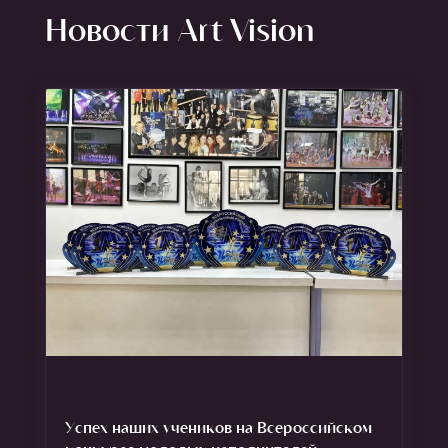
Новости Art Vision
Успех наших учеников на Всероссийском