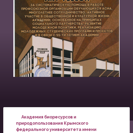
Академия биоресурсов и
природопользования Крымского
федерального университета имени