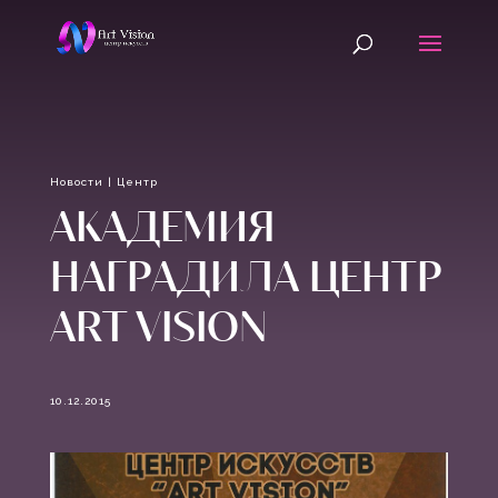
Новости
|
Центр
АКАДЕМИЯ
НАГРАДИЛА ЦЕНТР
ART VISION
10.12.2015