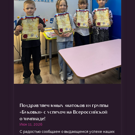
Поздравляем юных знатоков из группы
«Буковки» с успехом на Всероссийской
олимпиаде!
Июн 11, 2026
С радостью сообщаем о выдающемся успехе наших