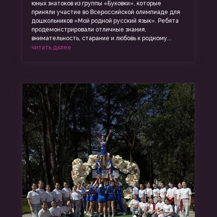
юных знатоков из группы «Буковки», которые
приняли участие во Всероссийской олимпиаде для
дошкольников «Мой родной русский язык». Ребята
продемонстрировали отличные знания,
внимательность, старание и любовь к родному...
читать далее