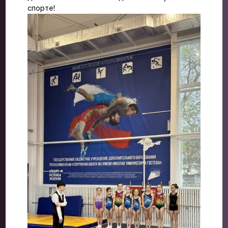
спорте!