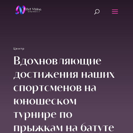
Центр
Вдохновляющие
достижения наших
спортсменов на
юношеском
турнире по
прыжкам на батуте