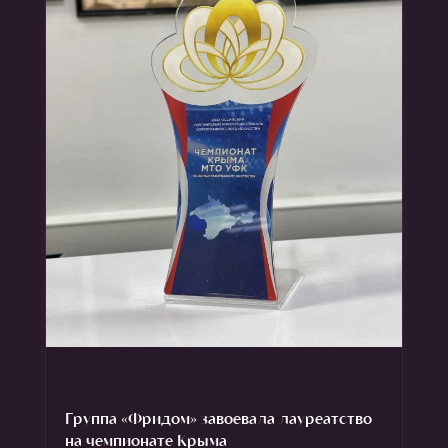
Группа «Фридом» завоевала лауреатство
на чемпионате Крыма