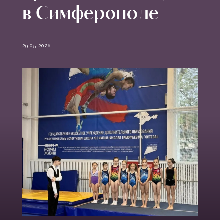
в Симферополе
29.05.2026