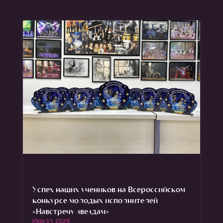
Успех наших учеников на Всероссийском
конкурсе молодых исполнителей
«Навстречу звездам»
Июн 13, 2026