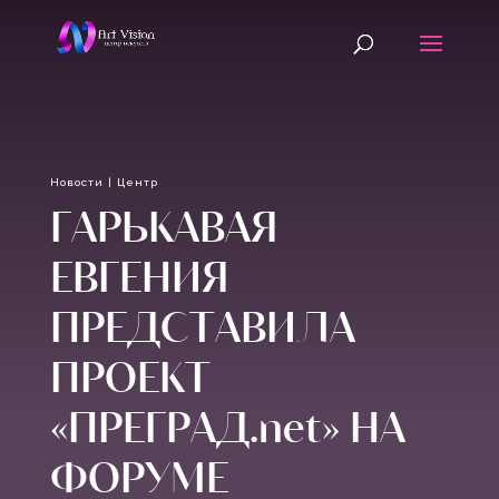
Новости
|
Центр
ГАРЬКАВАЯ
ЕВГЕНИЯ
ПРЕДСТАВИЛА
ПРОЕКТ
«ПРЕГРАД.net» НА
ФОРУМЕ