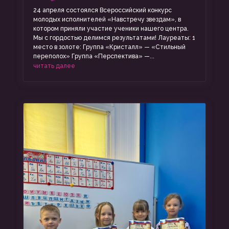
24 апреля состоялся Всероссийский конкурс
молодых исполнителей «Навстречу звездам», в
котором приняли участие ученики нашего центра.
Мы с гордостью делимся результатами! Лауреаты: 1
место в золоте: Группа «Кристалл» — «Стильный
переполох» Группа «Перспектива» —...
читать далее