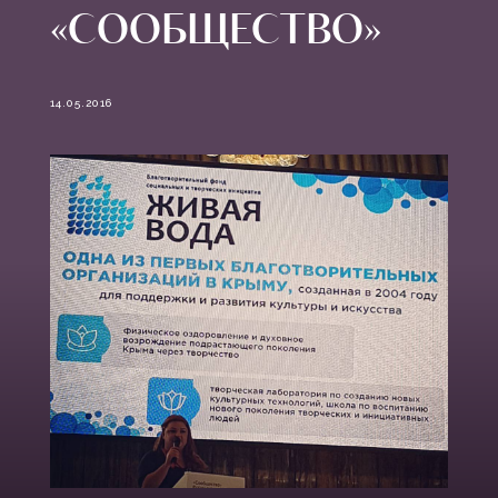
«СООБЩЕСТВО»
14.05.2016