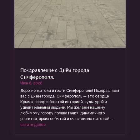
Поздравление с Днём города
Симферополя.
Июн 6, 2026
Дорогие жители и гости Симферополя! Поздравляем
вас с Днём города! Симферополь — это сердце
Крыма, город с богатой историей, культурой и
удивительными людьми. Мы желаем нашему
любимому городу процветания, динамичного
развития, ярких событий и счастливых жителей....
читать далее