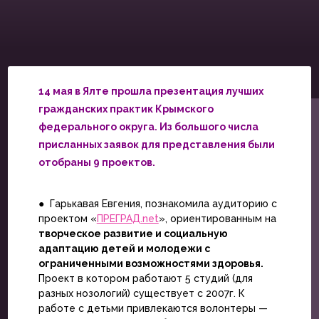
14 мая в Ялте прошла презентация лучших
гражданских практик Крымского
федерального округа. Из большого числа
присланных заявок для представления были
отобраны 9 проектов.
● Гарькавая Евгения, познакомила аудиторию с
проектом «
ПРЕГРАД.net
», ориентированным на
творческое развитие и социальную
адаптацию детей и молодежи с
ограниченными возможностями здоровья.
Проект в котором работают 5 студий (для
разных нозологий) существует с 2007г. К
работе с детьми привлекаются волонтеры —