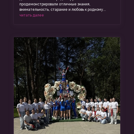
продемонстрировали отличные знания,
внимательность, старание и любовь к родному...
читать далее