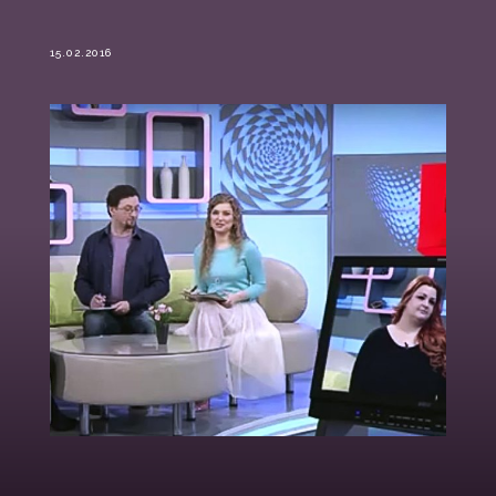
15.02.2016