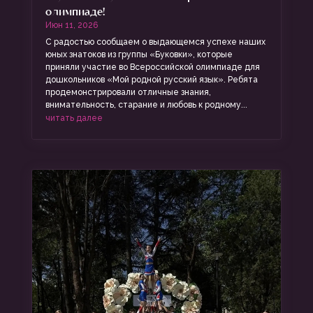
олимпиаде!
Июн 11, 2026
С радостью сообщаем о выдающемся успехе наших
юных знатоков из группы «Буковки», которые
приняли участие во Всероссийской олимпиаде для
дошкольников «Мой родной русский язык». Ребята
продемонстрировали отличные знания,
внимательность, старание и любовь к родному...
читать далее