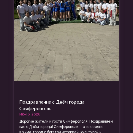
Поздравление с Днём города
Симферополя.
Июн 6, 2026
Дорогие жители и гости Симферополя! Поздравляем
вас с Днём города! Симферополь — это сердце
Крыма, город с богатой историей, культурой и