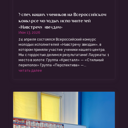
Успех наших учеников на Всероссийском
конкурсе молодых исполнителей
«Навстречу звездам»
Июн 13, 2026
24 апреля состоялся Всероссийский конкурс
молодых исполнителей «Навстречу звездам», в
котором приняли участие ученики нашего центра.
Мы с гордостью делимся результатами! Лауреаты: 1
место в золоте: Группа «Кристалл» — «Стильный
переполох» Группа «Перспектива» —...
читать далее