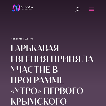
Новости
|
Центр
ГАРЬКАВАЯ
ЕВГЕНИЯ ПРИНЯЛА
УЧАСТИЕ В
ПРОГРАММЕ
«УТРО» ПЕРВОГО
КРЫМСКОГО