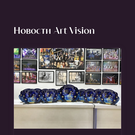
Новости Art Vision