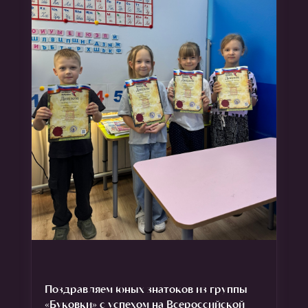
Поздравляем юных знатоков из группы
«Буковки» с успехом на Всероссийской