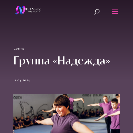
Центр
Группа «Надежда»
11.04.2024