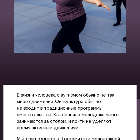
В жизни человека с аутизмом обычно не так
много движения. Физкультура обычно
не входит в традиционные программы
вмешательства. Как правило молодежь много
занимаются за столом, и почти не уделяют
время активным движениям.
Мы, при поддержке Госкомитета молодёжной