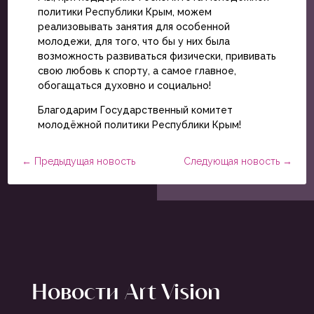
политики Республики Крым, можем
реализовывать занятия для особенной
молодежи, для того, что бы у них была
возможность развиваться физически, прививать
свою любовь к спорту, а самое главное,
обогащаться духовно и социально!
Благодарим Государственный комитет
молодёжной политики Республики Крым!
←
Предыдущая новость
Следующая новость
→
Новости Art Vision