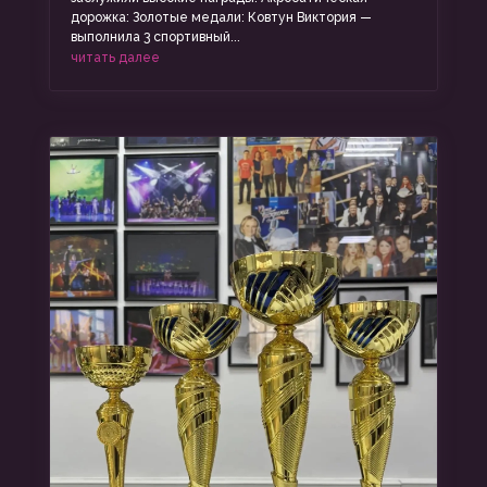
дорожка: Золотые медали: Ковтун Виктория —
выполнила 3 спортивный...
читать далее