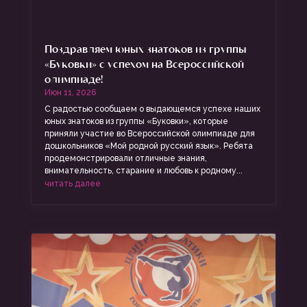
Поздравляем юных знатоков из группы
«Буковки» с успехом на Всероссийской
олимпиаде!
Июн 11, 2026
С радостью сообщаем о выдающемся успехе наших
юных знатоков из группы «Буковки», которые
приняли участие во Всероссийской олимпиаде для
дошкольников «Мой родной русский язык». Ребята
продемонстрировали отличные знания,
внимательность, старание и любовь к родному...
читать далее