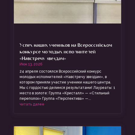
Успех наших учеников на Всероссийском
конкурсе молодых исполнителей
«Навстречу звездам»
Июн 13, 2026
24 апреля состоялся Всероссийский конкурс
молодых исполнителей «Навстречу звездам», в
котором приняли участие ученики нашего центра.
Мы с гордостью делимся результатами! Лауреаты: 1
место в золоте: Группа «Кристалл» — «Стильный
переполох» Группа «Перспектива» —...
читать далее