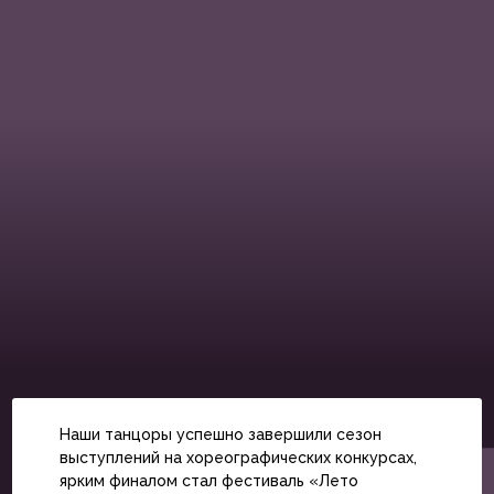
Наши танцоры успешно завершили сезон
выступлений на хореографических конкурсах,
ярким финалом стал фестиваль «Лето