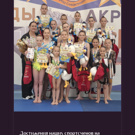
Достижения наших спортсменов на