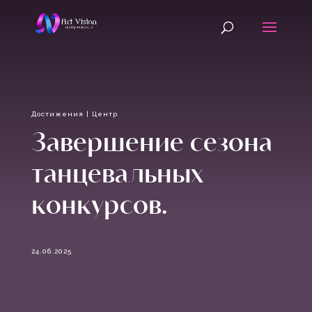
Достижения
|
Центр
Завершение сезона
танцевальных
конкурсов.
24.06.2025