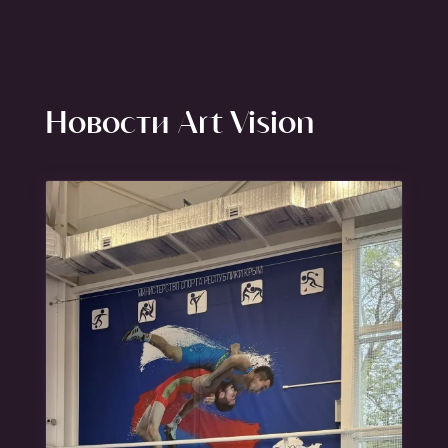
Новости Art Vision