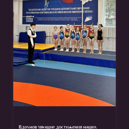
Вдохновляющие достижения наших