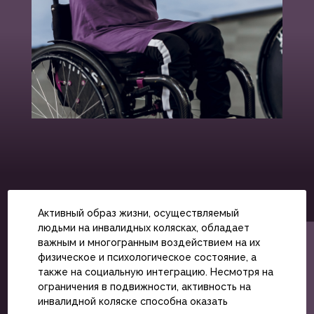
Активный образ жизни, осуществляемый
людьми на инвалидных колясках, обладает
важным и многогранным воздействием на их
физическое и психологическое состояние, а
также на социальную интеграцию. Несмотря на
ограничения в подвижности, активность на
инвалидной коляске способна оказать