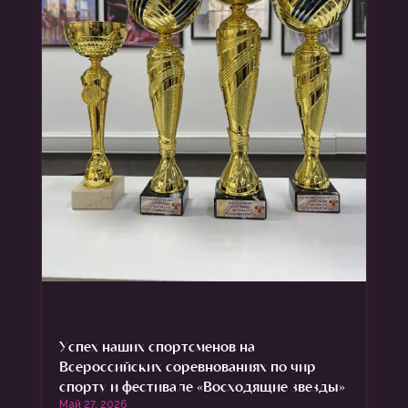
Успех наших спортсменов на
Всероссийских соревнованиях по чир
спорту и фестивале «Восходящие звезды»
Май 27, 2026