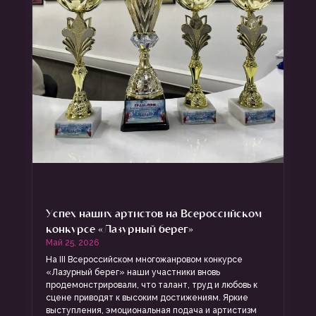
Успех наших артистов на Всероссийском
конкурсе «Лазурный берег»
Май 25, 2026
На III Всероссийском многожанровом конкурсе
«Лазурный берег» наши участники вновь
продемонстрировали, что талант, труд и любовь к
сцене приводят к высоким достижениям. Яркие
выступления, эмоциональная подача и артистизм