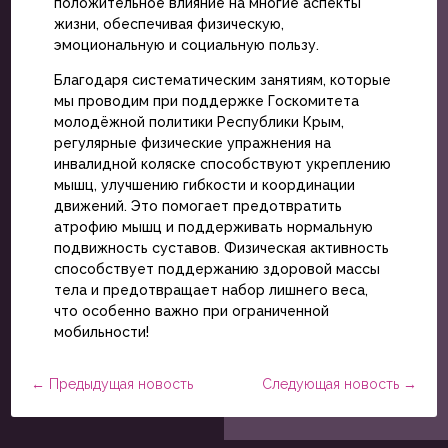
положительное влияние на многие аспекты
жизни, обеспечивая физическую,
эмоциональную и социальную пользу.
Благодаря систематическим занятиям, которые
мы проводим при поддержке Госкомитета
молодёжной политики Республики Крым,
регулярные физические упражнения на
инвалидной коляске способствуют укреплению
мышц, улучшению гибкости и координации
движений. Это помогает предотвратить
атрофию мышц и поддерживать нормальную
подвижность суставов. Физическая активность
способствует поддержанию здоровой массы
тела и предотвращает набор лишнего веса,
что особенно важно при ограниченной
мобильности!
←
Предыдущая новость
Следующая новость
→