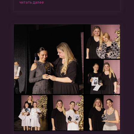
читать далее