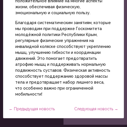
положительное влияние на многие аспекты
жизни, обеспечивая физическую,
эмоциональную и социальную пользу.
Благодаря систематическим занятиям, которые
мы проводим при поддержке Госкомитета
молодёжной политики Республики Крым,
регулярные физические упражнения на
инвалидной коляске способствуют укреплению
мышц, улучшению гибкости и координации
движений. Это помогает предотвратить
атрофию мышц и поддерживать нормальную
подвижность суставов. Физическая активность
способствует поддержанию здоровой массы
тела и предотвращает набор лишнего веса,
что особенно важно при ограниченной
мобильности!
←
Предыдущая новость
Следующая новость
→