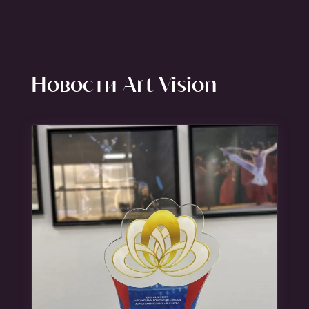
Новости Art Vision