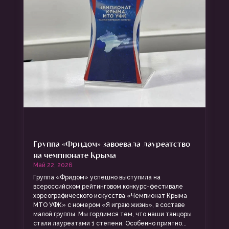
Группа «Фридом» завоевала лауреатство
на чемпионате Крыма
Май 22, 2026
Группа «Фридом» успешно выступила на
всероссийском рейтинговом конкурс-фестивале
хореографического искусства «Чемпионат Крыма
МТО УФК» с номером «Я играю жизнь», в составе
малой группы. Мы гордимся тем, что наши танцоры
стали лауреатами 1 степени. Особенно приятно...