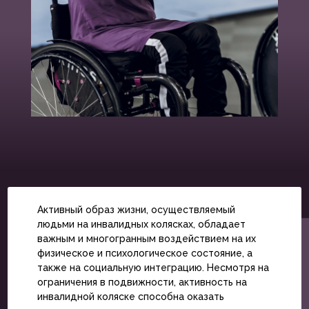
Активный образ жизни, осуществляемый
людьми на инвалидных колясках, обладает
важным и многогранным воздействием на их
физическое и психологическое состояние, а
также на социальную интеграцию. Несмотря на
ограничения в подвижности, активность на
инвалидной коляске способна оказать