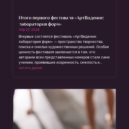
Итоги первого фестиваля «АртВидение:
лаборатория форм»
Апр 27, 2026
Впервые состоялся фестиваль «АртВидение:
лаборатория форм» — пространство творчества,
поиска и смелых художественных решений. Особая
ценность фестиваля заключается в том, что
авторами всех представленных номеров стали сами
ученики, проявившие искренность, смелость и...
читать далее