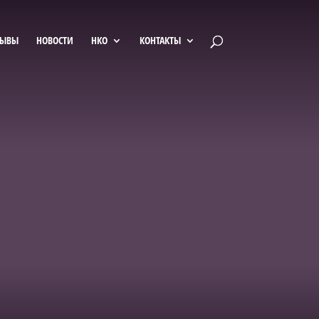
ЗЫВЫ
НОВОСТИ
НКО
КОНТАКТЫ