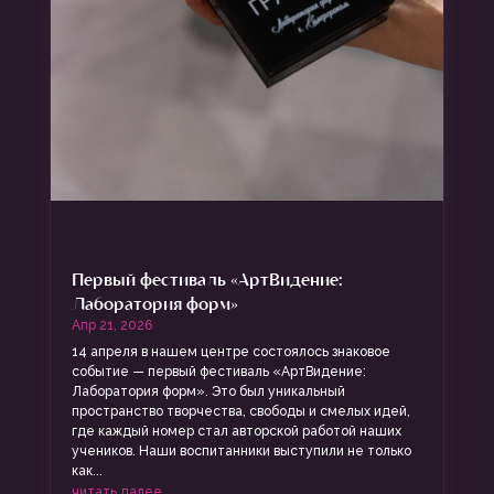
Первый фестиваль «АртВидение:
Лаборатория форм»
Апр 21, 2026
14 апреля в нашем центре состоялось знаковое
событие — первый фестиваль «АртВидение:
Лаборатория форм». Это был уникальный
пространство творчества, свободы и смелых идей,
где каждый номер стал авторской работой наших
учеников. Наши воспитанники выступили не только
как...
читать далее