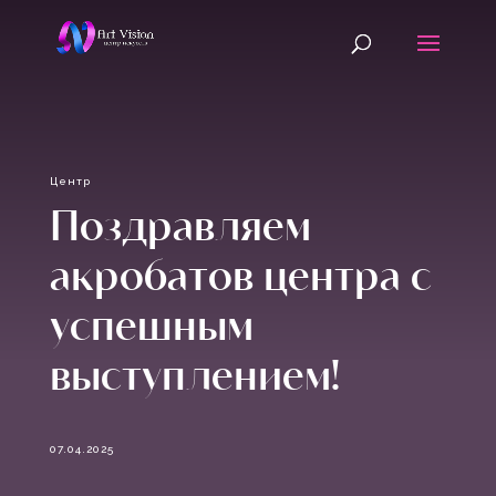
Центр
Поздравляем
акробатов центра с
успешным
выступлением!
07.04.2025