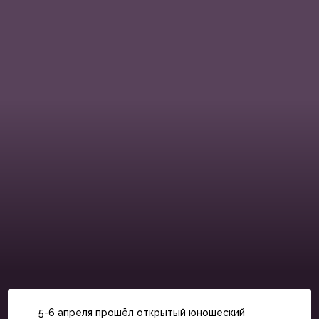
5-6 апреля прошёл открытый юношеский