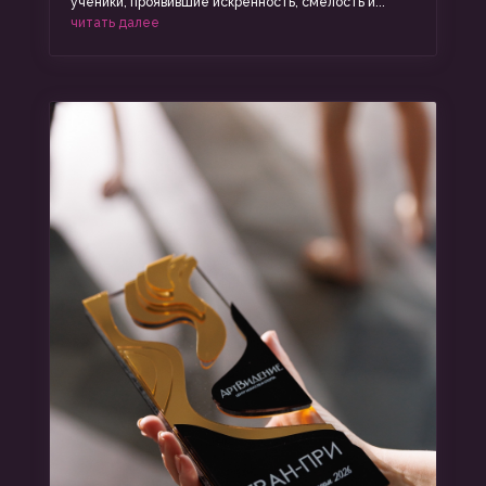
ученики, проявившие искренность, смелость и...
читать далее