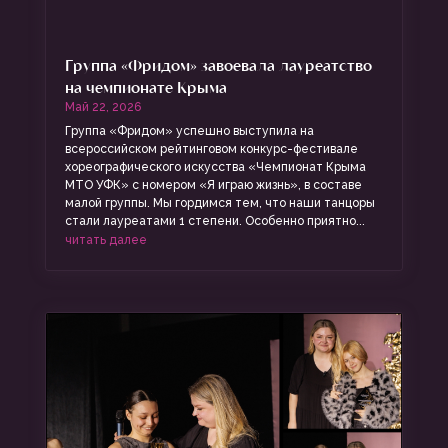
Группа «Фридом» завоевала лауреатство
на чемпионате Крыма
Май 22, 2026
Группа «Фридом» успешно выступила на
всероссийском рейтинговом конкурс-фестивале
хореографического искусства «Чемпионат Крыма
МТО УФК» с номером «Я играю жизнь», в составе
малой группы. Мы гордимся тем, что наши танцоры
стали лауреатами 1 степени. Особенно приятно...
читать далее