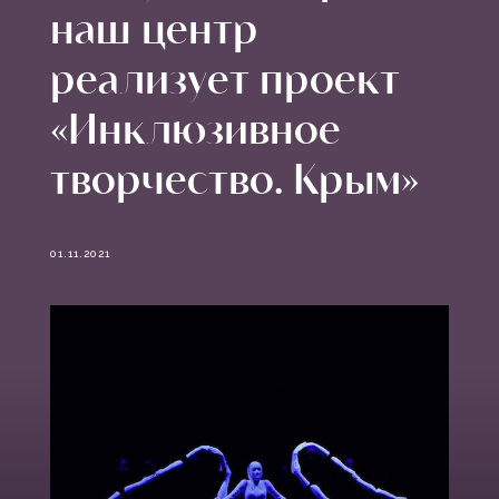
наш центр
реализует проект
«Инклюзивное
творчество. Крым»
01.11.2021