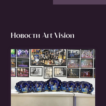
Новости Art Vision