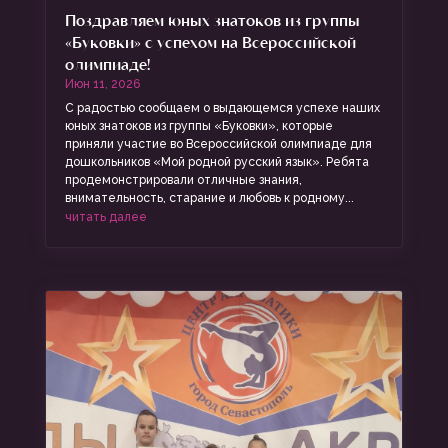
Поздравляем юных знатоков из группы
«Буковки» с успехом на Всероссийской
олимпиаде!
Июн 11, 2026
С радостью сообщаем о выдающемся успехе наших
юных знатоков из группы «Буковки», которые
приняли участие во Всероссийской олимпиаде для
дошкольников «Мой родной русский язык». Ребята
продемонстрировали отличные знания,
внимательность, старание и любовь к родному...
читать далее