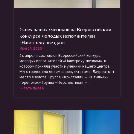
Успех наших учеников на Всероссийском
конкурсе молодых исполнителей
«Навстречу звездам»
Июн 13, 2026
24 апреля состоялся Всероссийский конкурс
молодых исполнителей «Навстречу звездам», в
котором приняли участие ученики нашего центра.
Мы с гордостью делимся результатами! Лауреаты: 1
место в золоте: Группа «Кристалл» — «Стильный
переполох» Группа «Перспектива» —...
читать далее