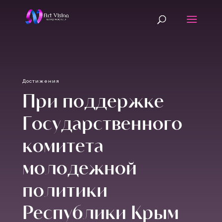
Достижения
При поддержке
Государственного
комитета
молодежной
политики
Республики Крым