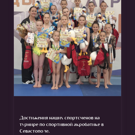
Достижения наших спортсменов на
турнире по спортивной акробатике в
Севастополе.