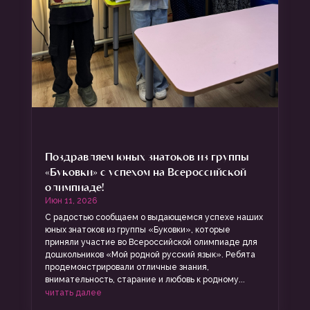
Поздравляем юных знатоков из группы
«Буковки» с успехом на Всероссийской
олимпиаде!
Июн 11, 2026
С радостью сообщаем о выдающемся успехе наших
юных знатоков из группы «Буковки», которые
приняли участие во Всероссийской олимпиаде для
дошкольников «Мой родной русский язык». Ребята
продемонстрировали отличные знания,
внимательность, старание и любовь к родному...
читать далее