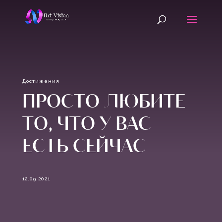
Достижения
ПРОСТО ЛЮБИТЕ
ТО, ЧТО У ВАС
ЕСТЬ СЕЙЧАС
12.09.2021