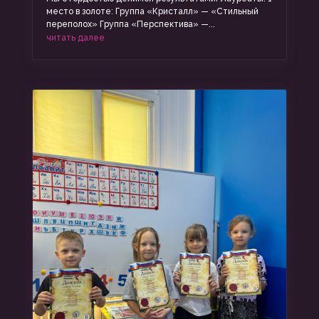
место в золоте: Группа «Кристалл» — «Стильный
переполох» Группа «Перспектива» —...
читать далее