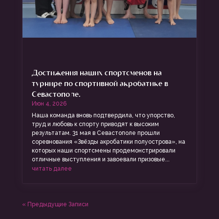
Достижения наших спортсменов на
турнире по спортивной акробатике в
Севастополе.
Июн 4, 2026
Наша команда вновь подтвердила, что упорство,
труд и любовь к спорту приводят к высоким
результатам. 31 мая в Севастополе прошли
соревнования «Звёзды акробатики полуострова», на
которых наши спортсмены продемонстрировали
отличные выступления и завоевали призовые...
читать далее
« Предыдущие Записи