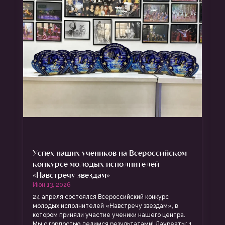
Успех наших учеников на Всероссийском
конкурсе молодых исполнителей
«Навстречу звездам»
Июн 13, 2026
24 апреля состоялся Всероссийский конкурс
молодых исполнителей «Навстречу звездам», в
котором приняли участие ученики нашего центра.
Мы с гордостью делимся результатами! Лауреаты: 1