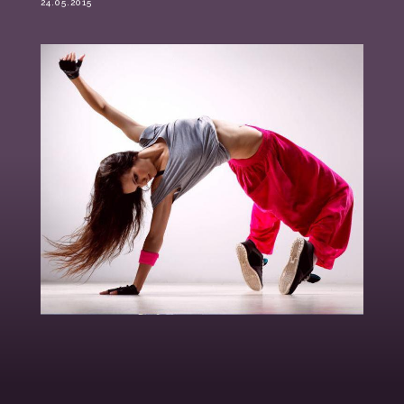
24.05.2015