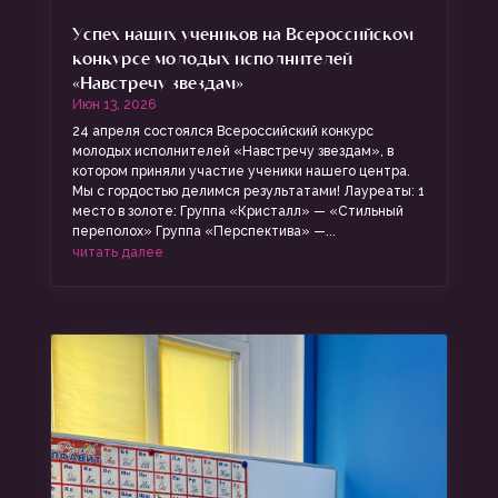
Успех наших учеников на Всероссийском
конкурсе молодых исполнителей
«Навстречу звездам»
Июн 13, 2026
24 апреля состоялся Всероссийский конкурс
молодых исполнителей «Навстречу звездам», в
котором приняли участие ученики нашего центра.
Мы с гордостью делимся результатами! Лауреаты: 1
место в золоте: Группа «Кристалл» — «Стильный
переполох» Группа «Перспектива» —...
читать далее