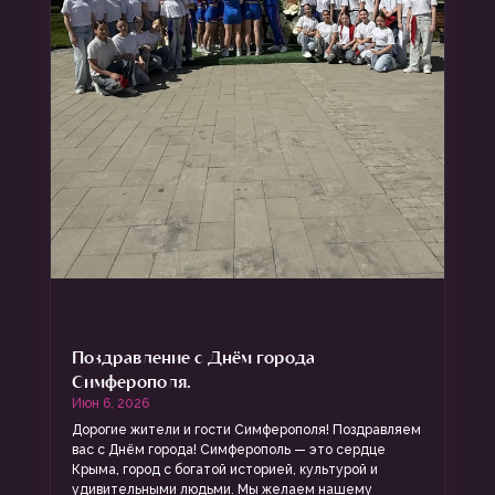
Поздравление с Днём города
Симферополя.
Июн 6, 2026
Дорогие жители и гости Симферополя! Поздравляем
вас с Днём города! Симферополь — это сердце
Крыма, город с богатой историей, культурой и
удивительными людьми. Мы желаем нашему