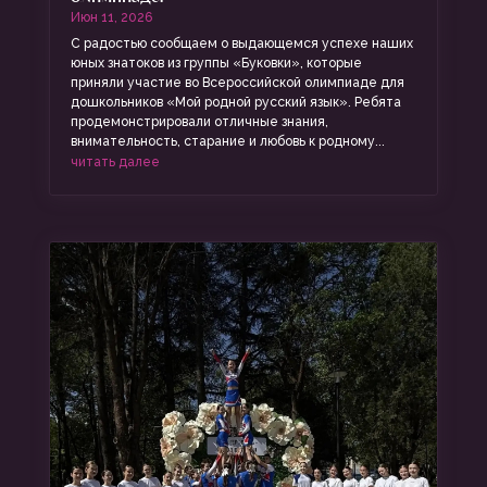
Июн 11, 2026
С радостью сообщаем о выдающемся успехе наших
юных знатоков из группы «Буковки», которые
приняли участие во Всероссийской олимпиаде для
дошкольников «Мой родной русский язык». Ребята
продемонстрировали отличные знания,
внимательность, старание и любовь к родному...
читать далее