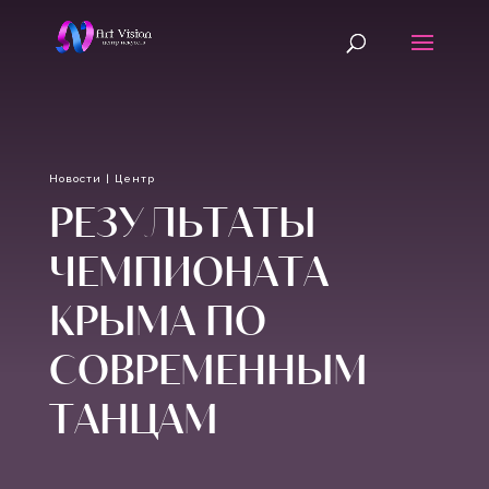
Новости
|
Центр
РЕЗУЛЬТАТЫ
ЧЕМПИОНАТА
КРЫМА ПО
СОВРЕМЕННЫМ
ТАНЦАМ