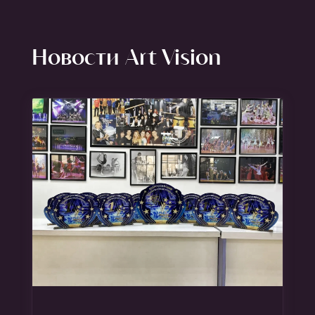
Новости Art Vision