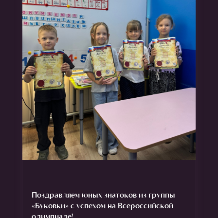
Поздравляем юных знатоков из группы
«Буковки» с успехом на Всероссийской
олимпиаде!