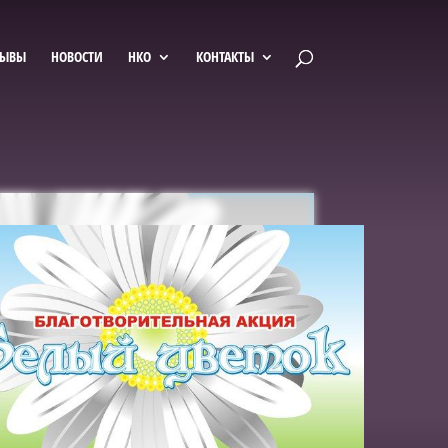
ЗЫВЫ
НОВОСТИ
НКО
КОНТАКТЫ