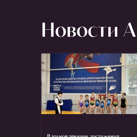
Новости Ar
Вдохновляющие достижения