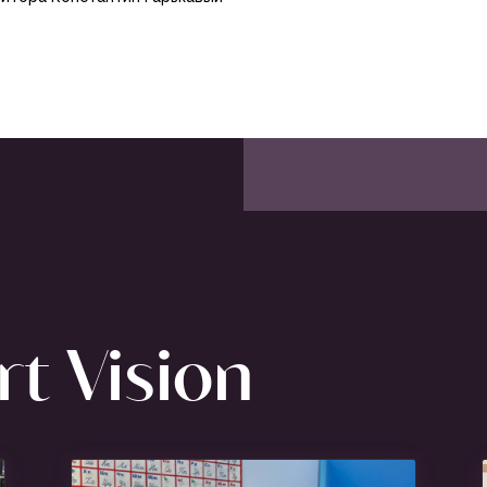
t Vision