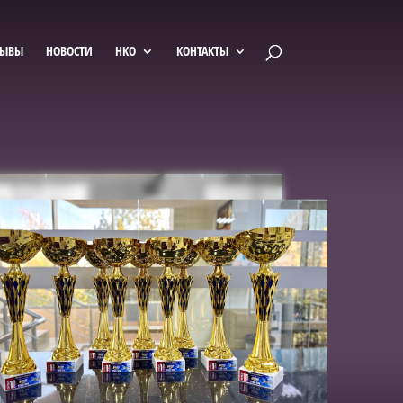
ЗЫВЫ
НОВОСТИ
НКО
КОНТАКТЫ