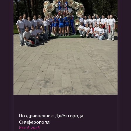
Поздравление с Днём города
Симферополя.
Июн 6, 2026