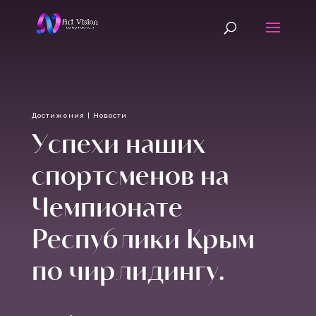
Достижения
|
Новости
Успехи наших
спортсменов на
Чемпионате
Республики Крым
по чирлидингу.