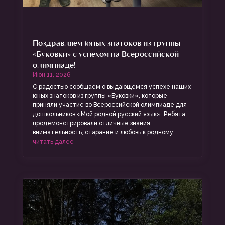
Поздравляем юных знатоков из группы
«Буковки» с успехом на Всероссийской
олимпиаде!
Июн 11, 2026
С радостью сообщаем о выдающемся успехе наших
юных знатоков из группы «Буковки», которые
приняли участие во Всероссийской олимпиаде для
дошкольников «Мой родной русский язык». Ребята
продемонстрировали отличные знания,
внимательность, старание и любовь к родному...
читать далее