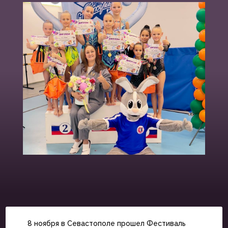
8 ноября в Севастополе прошел Фестиваль