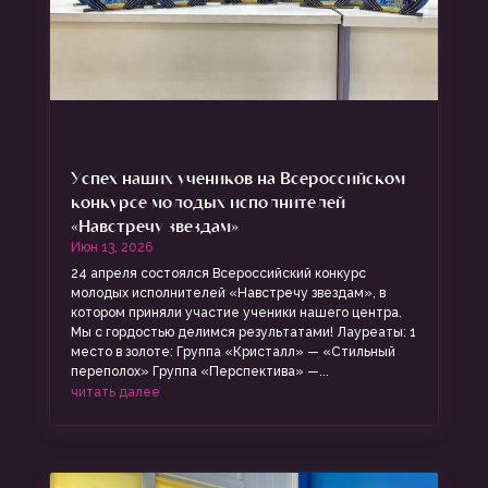
Успех наших учеников на Всероссийском
конкурсе молодых исполнителей
«Навстречу звездам»
Июн 13, 2026
24 апреля состоялся Всероссийский конкурс
молодых исполнителей «Навстречу звездам», в
котором приняли участие ученики нашего центра.
Мы с гордостью делимся результатами! Лауреаты: 1
место в золоте: Группа «Кристалл» — «Стильный
переполох» Группа «Перспектива» —...
читать далее