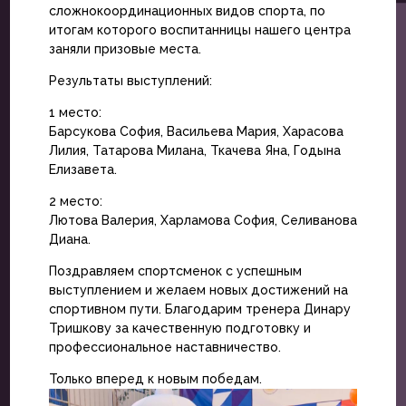
сложнокоординационных видов спорта, по
итогам которого воспитанницы нашего центра
заняли призовые места.
Результаты выступлений:
1 место:
Барсукова София, Васильева Мария, Харасова
Лилия, Татарова Милана, Ткачева Яна, Годына
Елизавета.
2 место:
Лютова Валерия, Харламова София, Селиванова
Диана.
Поздравляем спортсменок с успешным
выступлением и желаем новых достижений на
спортивном пути. Благодарим тренера Динару
Тришкову за качественную подготовку и
профессиональное наставничество.
Только вперед к новым победам.