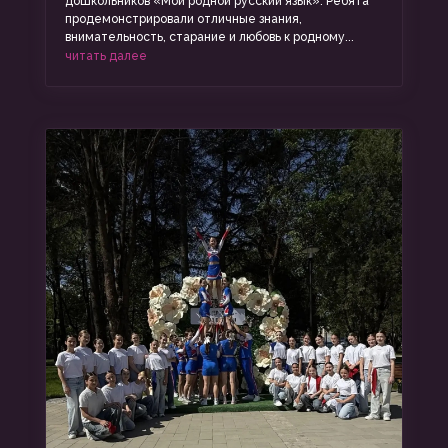
дошкольников «Мой родной русский язык». Ребята
продемонстрировали отличные знания,
внимательность, старание и любовь к родному...
читать далее