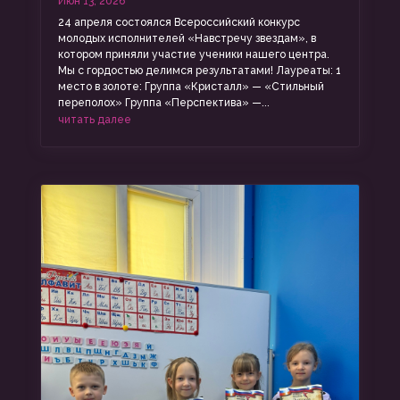
Июн 13, 2026
24 апреля состоялся Всероссийский конкурс
молодых исполнителей «Навстречу звездам», в
котором приняли участие ученики нашего центра.
Мы с гордостью делимся результатами! Лауреаты: 1
место в золоте: Группа «Кристалл» — «Стильный
переполох» Группа «Перспектива» —...
читать далее