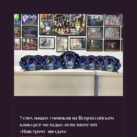
Успех наших учеников на Всероссийском
конкурсе молодых исполнителей
«Навстречу звездам»