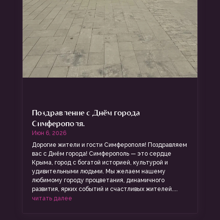
Поздравление с Днём города
Симферополя.
Июн 6, 2026
Дорогие жители и гости Симферополя! Поздравляем
вас с Днём города! Симферополь — это сердце
Крыма, город с богатой историей, культурой и
удивительными людьми. Мы желаем нашему
любимому городу процветания, динамичного
развития, ярких событий и счастливых жителей....
читать далее