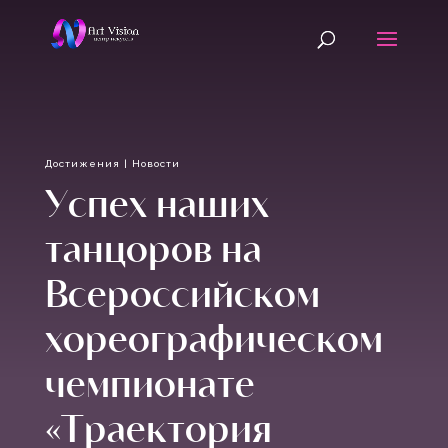
Достижения
|
Новости
Успех наших
танцоров на
Всероссийском
хореографическом
чемпионате
«Траектория