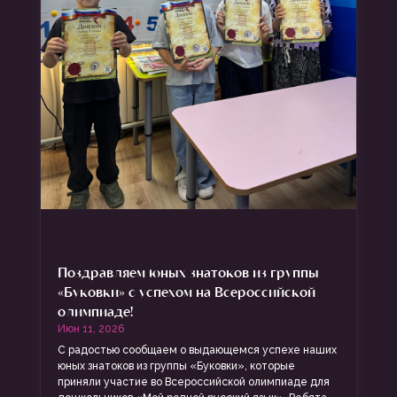
Поздравляем юных знатоков из группы
«Буковки» с успехом на Всероссийской
олимпиаде!
Июн 11, 2026
С радостью сообщаем о выдающемся успехе наших
юных знатоков из группы «Буковки», которые
приняли участие во Всероссийской олимпиаде для