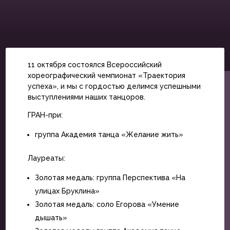
11 октября состоялся Всероссийский
хореографический чемпионат «Траектория
успеха», и мы с гордостью делимся успешными
выступлениями наших танцоров.
ГРАН-при:
группа Академия танца «Желание жить»
Лауреаты:
Золотая медаль: группа Перспектива «На
улицах Бруклина»
Золотая медаль: соло Егорова «Умение
дышать»