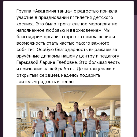
Группа «Академия танца» с радостью приняла
участие в праздновании пятилетия детского
хосписа. Это было трогательное мероприятие,
наполненное любовью и вдохновением. Мы
благодарим организаторов за приглашение и
возможность стать частью такого важного
события. Особую благодарность выражаем за
вручённые дипломы нашему центру и педагогу
Гарькавой Ларине Глебовне. Это большая честь
и признание нашей работы. Дети танцевали с
открытым сердцем, надеясь подарить
зрителям радость и тепло.