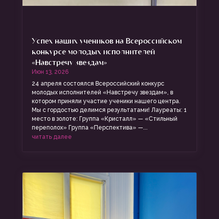
Успех наших учеников на Всероссийском
конкурсе молодых исполнителей
«Навстречу звездам»
Июн 13, 2026
24 апреля состоялся Всероссийский конкурс
молодых исполнителей «Навстречу звездам», в
котором приняли участие ученики нашего центра.
Мы с гордостью делимся результатами! Лауреаты: 1
место в золоте: Группа «Кристалл» — «Стильный
переполох» Группа «Перспектива» —...
читать далее