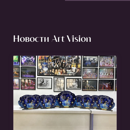
Новости Art Vision