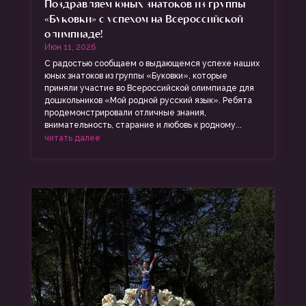
Поздравляем юных знатоков из группы
«Буковки» с успехом на Всероссийской
олимпиаде!
Июн 11, 2026
С радостью сообщаем о выдающемся успехе наших
юных знатоков из группы «Буковки», которые
приняли участие во Всероссийской олимпиаде для
дошкольников «Мой родной русский язык». Ребята
продемонстрировали отличные знания,
внимательность, старание и любовь к родному...
читать далее