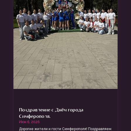
Поздравление с Днём города
Симферополя.
Июн 6, 2026
Дорогие жители и гости Симферополя! Поздравляем