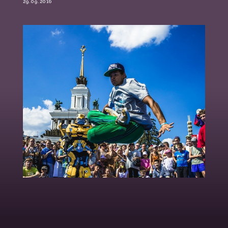
29.09.2016