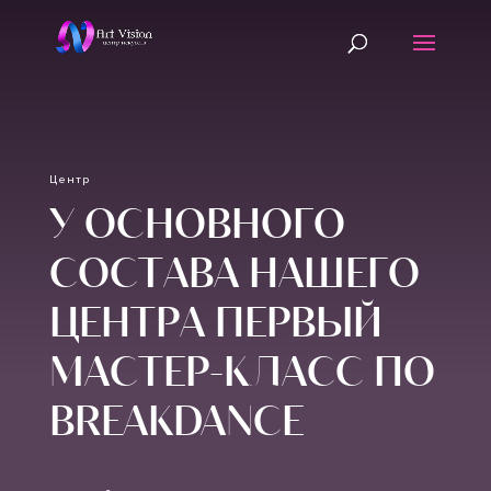
Центр
У ОСНОВНОГО
СОСТАВА НАШЕГО
ЦЕНТРА ПЕРВЫЙ
МАСТЕР-КЛАСС ПО
BREAKDANCE