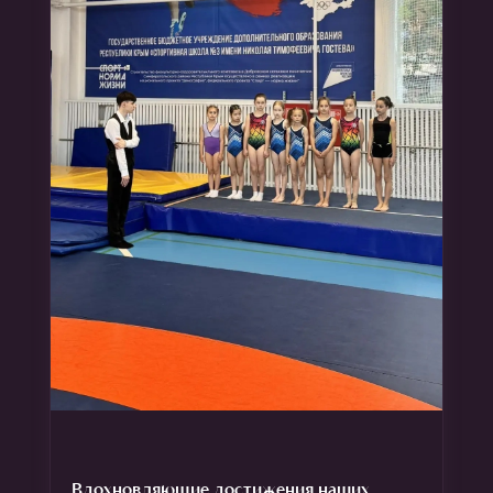
Вдохновляющие достижения наших