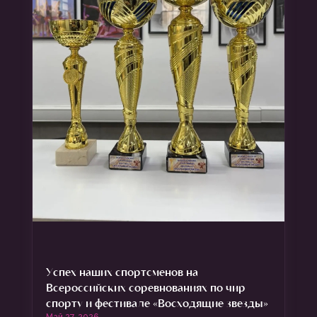
Успех наших спортсменов на
Всероссийских соревнованиях по чир
спорту и фестивале «Восходящие звезды»