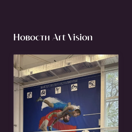
Новости Art Vision