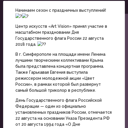
Начинаем сезон с праздничных выступлений!
Центр искусств «Art Vision» принял участие в
масштабном праздновании Дня
Государственного флага России 22 августа
2018 года.
В г. Симферополе на площади имени Ленина
лучшими творческими коллективами Крыма
была представлена концертная программа.
Также Гарькавая Евгения выступила
режиссером молодежной акции «Цвет
России», в рамках которой был развернут
самый большой триколор в республике.
День Государственного флага Российской
Федерации — один из официально
установленных праздников России, отмечается
22 августа на основании Указа Президента РФ
от 20 августа 1994 года «О Дне