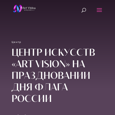
Центр
ЦЕНТР ИСКУССТВ
«ART VISION» НА
ПРАЗДНОВАНИИ
ДНЯ ФЛАГА
РОССИИ