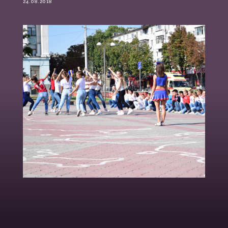
24.08.2018