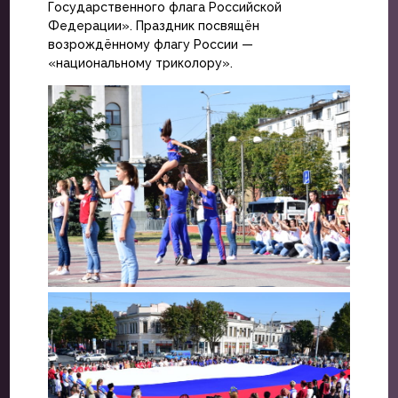
Государственного флага Российской
Федерации». Праздник посвящён
возрождённому флагу России —
«национальному триколору».