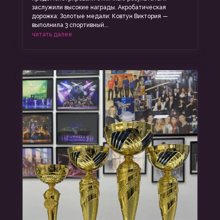
заслужили высокие награды. Акробатическая
дорожка: Золотые медали: Ковтун Виктория —
выполнила 3 спортивный...
читать далее