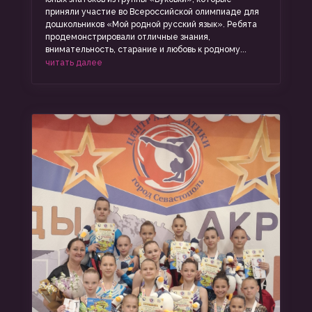
приняли участие во Всероссийской олимпиаде для
дошкольников «Мой родной русский язык». Ребята
продемонстрировали отличные знания,
внимательность, старание и любовь к родному...
читать далее