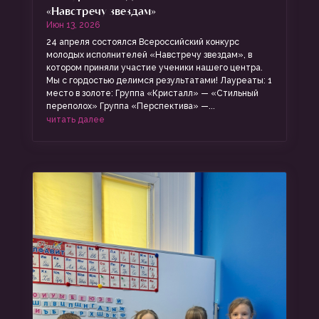
«Навстречу звездам»
Июн 13, 2026
24 апреля состоялся Всероссийский конкурс
молодых исполнителей «Навстречу звездам», в
котором приняли участие ученики нашего центра.
Мы с гордостью делимся результатами! Лауреаты: 1
место в золоте: Группа «Кристалл» — «Стильный
переполох» Группа «Перспектива» —...
читать далее