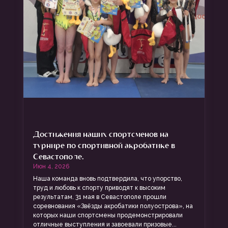
Достижения наших спортсменов на
турнире по спортивной акробатике в
Севастополе.
Июн 4, 2026
Наша команда вновь подтвердила, что упорство,
труд и любовь к спорту приводят к высоким
результатам. 31 мая в Севастополе прошли
соревнования «Звёзды акробатики полуострова», на
которых наши спортсмены продемонстрировали
отличные выступления и завоевали призовые...