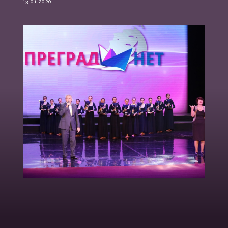
13.01.2020