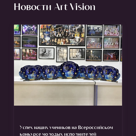
Новости Art Vision
Успех наших учеников на Всероссийском
конкурсе молодых исполнителей