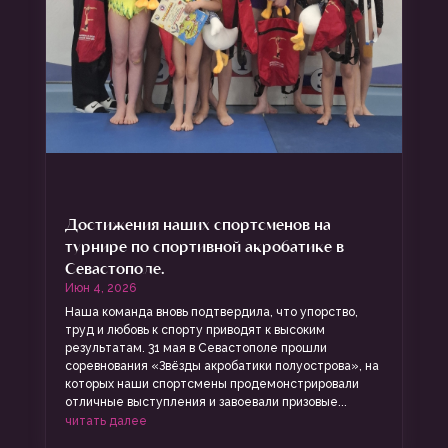
Достижения наших спортсменов на
турнире по спортивной акробатике в
Севастополе.
Июн 4, 2026
Наша команда вновь подтвердила, что упорство,
труд и любовь к спорту приводят к высоким
результатам. 31 мая в Севастополе прошли
соревнования «Звёзды акробатики полуострова», на
которых наши спортсмены продемонстрировали
отличные выступления и завоевали призовые...
читать далее