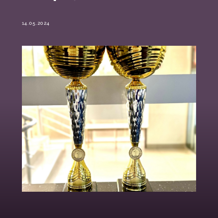
14.05.2024