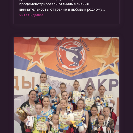
продемонстрировали отличные знания,
внимательность, старание и любовь к родному...
читать далее