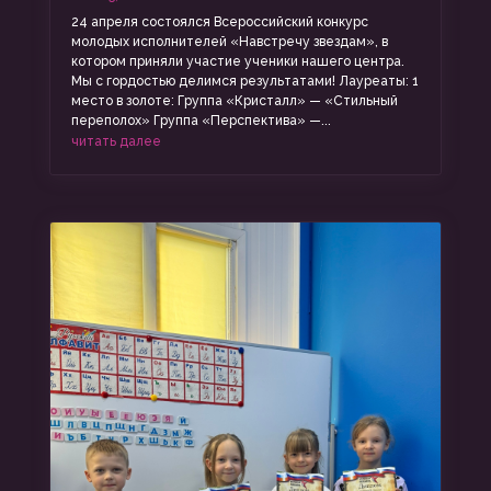
24 апреля состоялся Всероссийский конкурс
молодых исполнителей «Навстречу звездам», в
котором приняли участие ученики нашего центра.
Мы с гордостью делимся результатами! Лауреаты: 1
место в золоте: Группа «Кристалл» — «Стильный
переполох» Группа «Перспектива» —...
читать далее