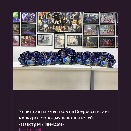
Успех наших учеников на Всероссийском
конкурсе молодых исполнителей
«Навстречу звездам»
Июн 13, 2026