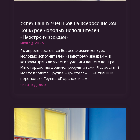
Успех наших учеников на Всероссийском
конкурсе молодых исполнителей
«Навстречу звездам»
Июн 13, 2026
24 апреля состоялся Всероссийский конкурс
молодых исполнителей «Навстречу звездам», в
котором приняли участие ученики нашего центра.
Мы с гордостью делимся результатами! Лауреаты: 1
место в золоте: Группа «Кристалл» — «Стильный
переполох» Группа «Перспектива» —...
читать далее