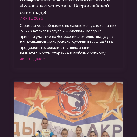
«Буковки» с успехом на Всероссийской
олимпиаде!
Июн 11, 2026
С радостью сообщаем о выдающемся успехе наших
юных знатоков из группы «Буковки», которые
приняли участие во Всероссийской олимпиаде для
дошкольников «Мой родной русский язык». Ребята
продемонстрировали отличные знания,
внимательность, старание и любовь к родному...
читать далее