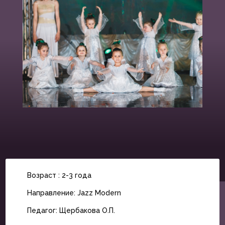
Возраст : 2-3 года
Направление: Jazz Modern
Педагог: Щербакова О.П.