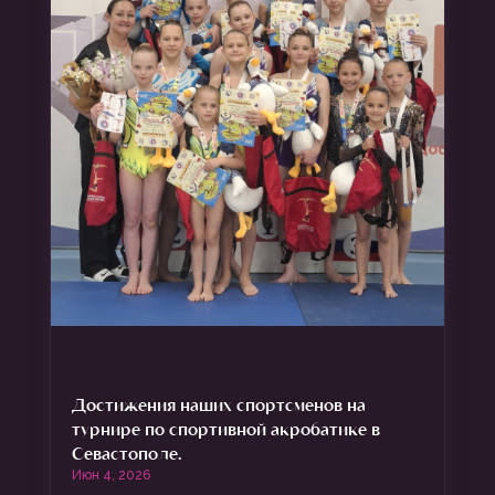
Достижения наших спортсменов на
турнире по спортивной акробатике в
Севастополе.
Июн 4, 2026