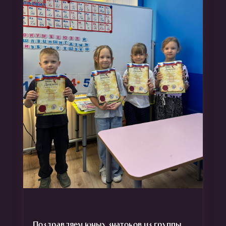
Поздравляем юных знатоков из группы