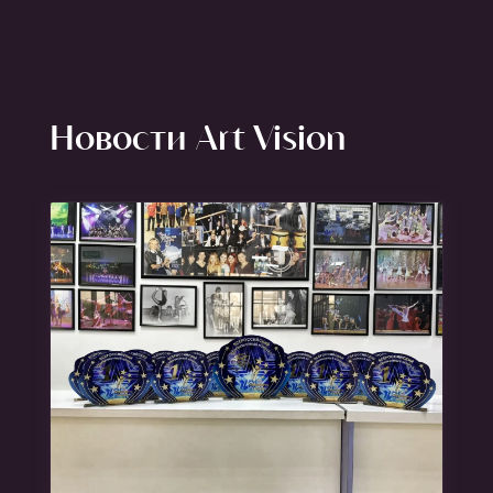
Новости Art Vision