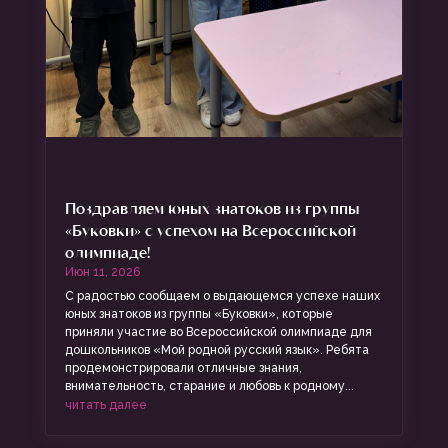
Поздравляем юных знатоков из группы
«Буковки» с успехом на Всероссийской
олимпиаде!
Июн 11, 2026
С радостью сообщаем о выдающемся успехе наших
юных знатоков из группы «Буковки», которые
приняли участие во Всероссийской олимпиаде для
дошкольников «Мой родной русский язык». Ребята
продемонстрировали отличные знания,
внимательность, старание и любовь к родному...
читать далее