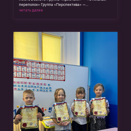
переполох» Группа «Перспектива» —...
читать далее