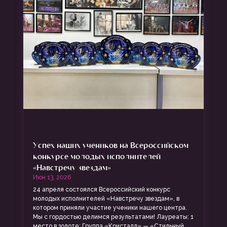
Успех наших учеников на Всероссийском
конкурсе молодых исполнителей
«Навстречу звездам»
Июн 13, 2026
24 апреля состоялся Всероссийский конкурс
молодых исполнителей «Навстречу звездам», в
котором приняли участие ученики нашего центра.
Мы с гордостью делимся результатами! Лауреаты: 1
место в золоте: Группа «Кристалл» — «Стильный