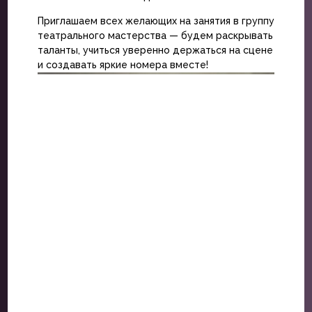
Приглашаем всех желающих на занятия в группу
театрального мастерства — будем раскрывать
таланты, учиться уверенно держаться на сцене
и создавать яркие номера вместе!