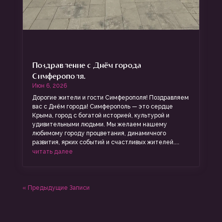
Поздравление с Днём города
Симферополя.
Июн 6, 2026
Дорогие жители и гости Симферополя! Поздравляем
вас с Днём города! Симферополь — это сердце
Крыма, город с богатой историей, культурой и
удивительными людьми. Мы желаем нашему
любимому городу процветания, динамичного
развития, ярких событий и счастливых жителей....
читать далее
« Предыдущие Записи