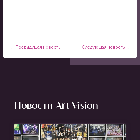
←
Предыдущая новость
Следующая новость
→
Новости Art Vision