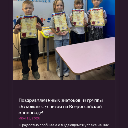
Поздравляем юных знатоков из группы
«Буковки» с успехом на Всероссийской
олимпиаде!
Июн 11, 2026
С радостью сообщаем о выдающемся успехе наших