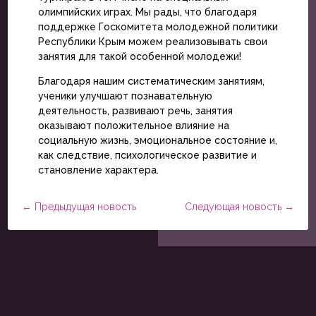
олимпийских играх. Мы рады, что благодаря
поддержке Госкомитета молодежной политики
Республики Крым можем реализовывать свои
занятия для такой особенной молодежи!
Благодаря нашим систематическим занятиям,
ученики улучшают познавательную
деятельность, развивают речь, занятия
оказывают положительное влияние на
социальную жизнь, эмоциональное состояние и,
как следствие, психологическое развитие и
становление характера.
←
Предыдущая новость
Следующая новость
→