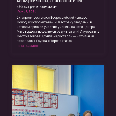
конкурсе молодых исполнителей
«Навстречу звездам»
Июн 13, 2026
24 апреля состоялся Всероссийский конкурс
молодых исполнителей «Навстречу звездам», в
котором приняли участие ученики нашего центра.
Мы с гордостью делимся результатами! Лауреаты: 1
место в золоте: Группа «Кристалл» — «Стильный
переполох» Группа «Перспектива» —...
читать далее