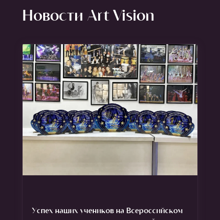
Новости Art Vision
Успех наших учеников на Всероссийском