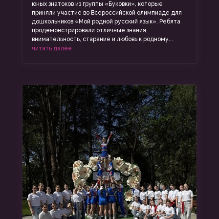
юных знатоков из группы «Буковки», которые
приняли участие во Всероссийской олимпиаде для
дошкольников «Мой родной русский язык». Ребята
продемонстрировали отличные знания,
внимательность, старание и любовь к родному...
читать далее