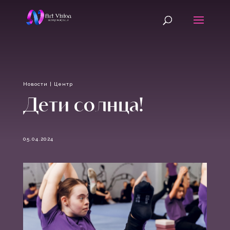
Новости
|
Центр
Дети солнца!
05.04.2024