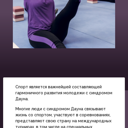
Спорт является важнейшей составляющей
гармоничного развития молодежи с синдромом
Дауна.
Многие люди с синдромом Дауна связывают
жизнь со спортом, участвуют в соревнованиях,
представляют свою страну на международных
турнирах, в том числе на специальных