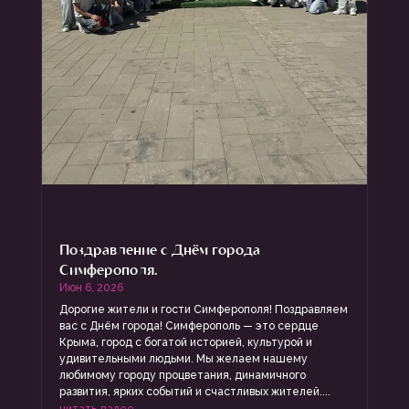
Поздравление с Днём города
Симферополя.
Июн 6, 2026
Дорогие жители и гости Симферополя! Поздравляем
вас с Днём города! Симферополь — это сердце
Крыма, город с богатой историей, культурой и
удивительными людьми. Мы желаем нашему
любимому городу процветания, динамичного
развития, ярких событий и счастливых жителей....
читать далее