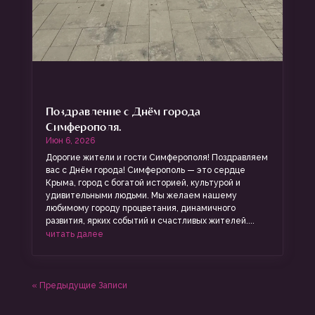
Поздравление с Днём города
Симферополя.
Июн 6, 2026
Дорогие жители и гости Симферополя! Поздравляем
вас с Днём города! Симферополь — это сердце
Крыма, город с богатой историей, культурой и
удивительными людьми. Мы желаем нашему
любимому городу процветания, динамичного
развития, ярких событий и счастливых жителей....
читать далее
« Предыдущие Записи