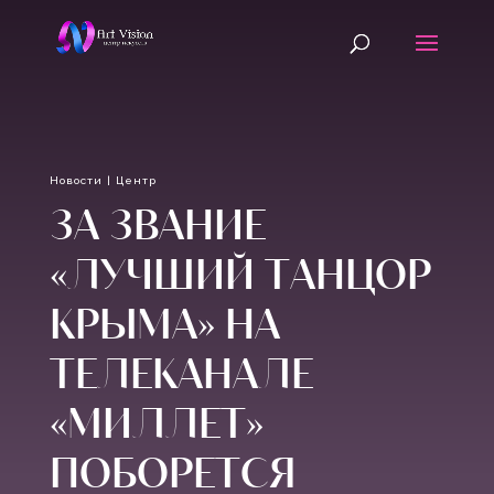
Новости
|
Центр
ЗА ЗВАНИЕ
«ЛУЧШИЙ ТАНЦОР
КРЫМА» НА
ТЕЛЕКАНАЛЕ
«МИЛЛЕТ»
ПОБОРЕТСЯ