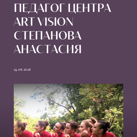
ПЕДАГОГ ЦЕНТРА
ART VISION
СТЕПАНОВА
АНАСТАСИЯ
19.06.2016