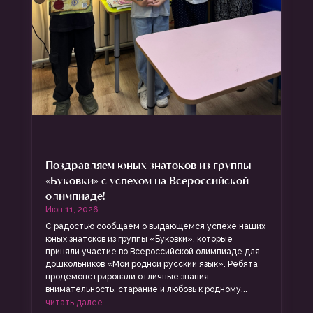
Поздравляем юных знатоков из группы
«Буковки» с успехом на Всероссийской
олимпиаде!
Июн 11, 2026
С радостью сообщаем о выдающемся успехе наших
юных знатоков из группы «Буковки», которые
приняли участие во Всероссийской олимпиаде для
дошкольников «Мой родной русский язык». Ребята
продемонстрировали отличные знания,
внимательность, старание и любовь к родному...
читать далее