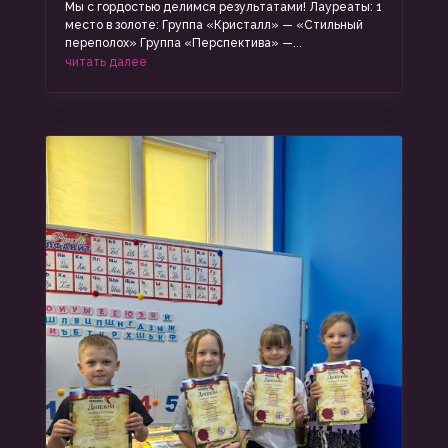
Мы с гордостью делимся результатами! Лауреаты: 1
место в золоте: Группа «Кристалл» — «Стильный
переполох» Группа «Перспектива» —...
читать далее