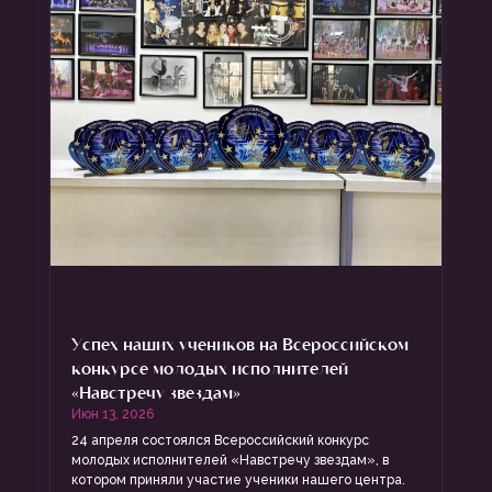
Успех наших учеников на Всероссийском
конкурсе молодых исполнителей
«Навстречу звездам»
Июн 13, 2026
24 апреля состоялся Всероссийский конкурс
молодых исполнителей «Навстречу звездам», в
котором приняли участие ученики нашего центра.