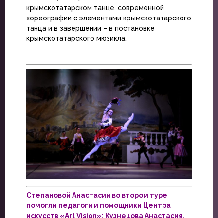
крымскотатарском танце, современной
хореографии с элементами крымскотатарского
танца и в завершении – в постановке
крымскотатарского мюзикла.
Степановой Анастасии во втором туре
помогли педагоги и помощники Центра
искусств «Art Vision»: Кузнецова Анастасия,