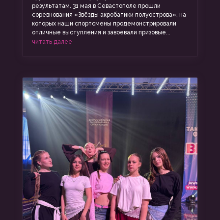
результатам. 31 мая в Севастополе прошли
соревнования «Звёзды акробатики полуострова», на
которых наши спортсмены продемонстрировали
отличные выступления и завоевали призовые...
читать далее