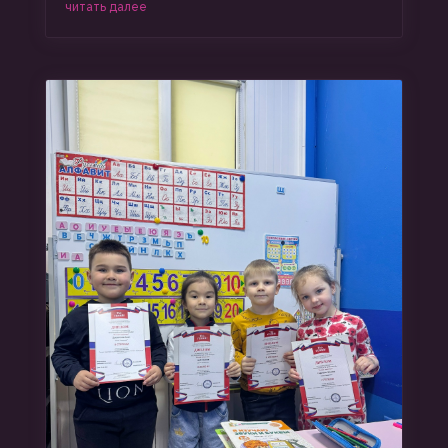
читать далее