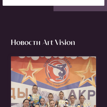
Новости Art Vision