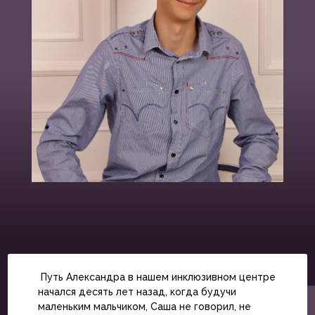
Путь Александра в нашем инклюзивном центре
начался десять лет назад, когда будучи
маленьким мальчиком, Саша не говорил, не