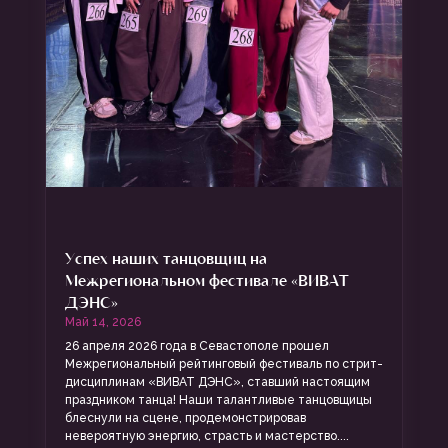
Успех наших танцовщиц на
Межрегиональном фестивале «ВИВАТ
ДЭНС»
Май 14, 2026
26 апреля 2026 года в Севастополе прошел
Межрегиональный рейтинговый фестиваль по стрит-
дисциплинам «ВИВАТ ДЭНС», ставший настоящим
праздником танца! Наши талантливые танцовщицы
блеснули на сцене, продемонстрировав
невероятную энергию, страсть и мастерство....