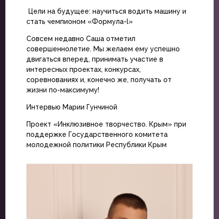
Цели на будущее: научиться водить машину и
стать чемпионом «Формула-l»
Совсем недавно Саша отметил
совершеннолетие. Мы желаем ему успешно
двигаться вперед, принимать участие в
интересных проектах, конкурсах,
соревнованиях и, конечно же, получать от
жизни по-максимуму!
Интервью Марии Гунчиной
Проект «Инклюзивное творчество. Крым» при
поддержке Государственного комитета
молодежной политики Республики Крым