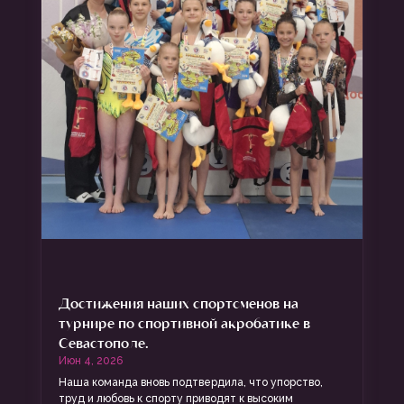
Достижения наших спортсменов на
турнире по спортивной акробатике в
Севастополе.
Июн 4, 2026
Наша команда вновь подтвердила, что упорство,
труд и любовь к спорту приводят к высоким