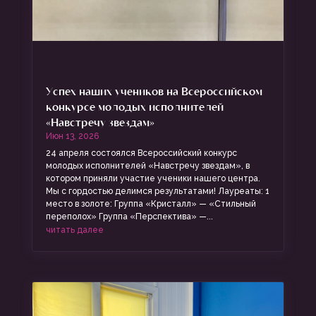
Успех наших учеников на Всероссийском
конкурсе молодых исполнителей
«Навстречу звездам»
Июн 13, 2026
24 апреля состоялся Всероссийский конкурс
молодых исполнителей «Навстречу звездам», в
котором приняли участие ученики нашего центра.
Мы с гордостью делимся результатами! Лауреаты: 1
место в золоте: Группа «Кристалл» — «Стильный
переполох» Группа «Перспектива» —...
читать далее