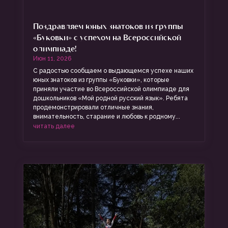
Поздравляем юных знатоков из группы
«Буковки» с успехом на Всероссийской
олимпиаде!
Июн 11, 2026
С радостью сообщаем о выдающемся успехе наших
юных знатоков из группы «Буковки», которые
приняли участие во Всероссийской олимпиаде для
дошкольников «Мой родной русский язык». Ребята
продемонстрировали отличные знания,
внимательность, старание и любовь к родному...
читать далее