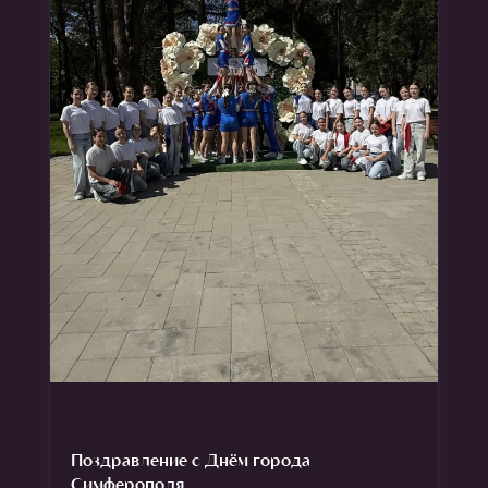
Поздравление с Днём города
Симферополя.