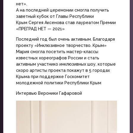
нет».
А на последней церемонии смогла получить
заветный кубок от Главы Республики
Крым Сергея Аксенова став лауреатом Премии
«ПРЕГРАД НЕТ — 2021»
Последний год был очень активным. Благодаря
проекту «Инклюзивное творчество. Крым»
Мария смогла посетить мастер-классы
известных хореографов России и стать
активным участнико инклюзивных шоу, которые
скоро артисты проекта покажут в 5 городах
Крыма при поддержке Госкомитет
молодежной политики Республики Крым
Интервью Вероники Гафаровой