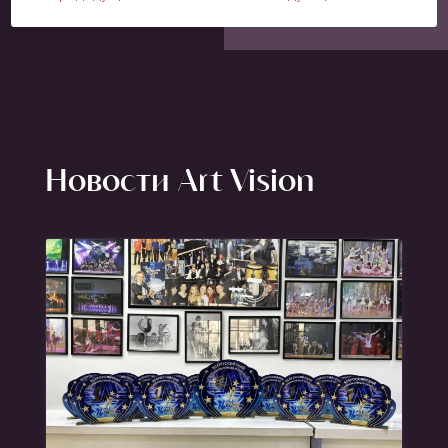
Новости Art Vision