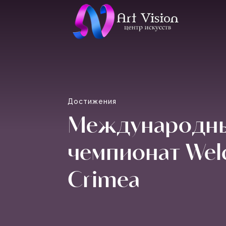
Достижения
Международн
чемпионат Wel
Crimea