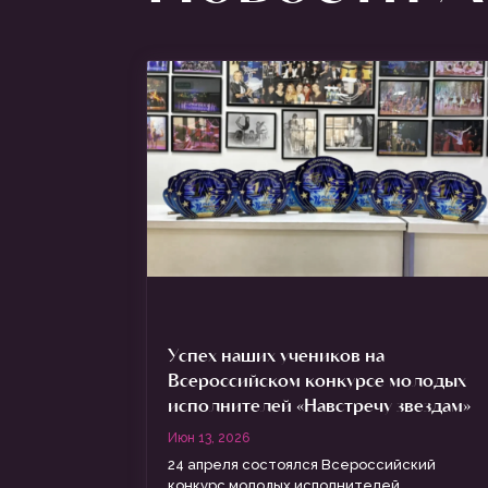
Успех наших учеников на
Всероссийском конкурсе молодых
исполнителей «Навстречу звездам»
Июн 13, 2026
24 апреля состоялся Всероссийский
конкурс молодых исполнителей