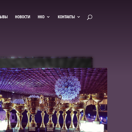
ЗЫВЫ
НОВОСТИ
НКО
КОНТАКТЫ