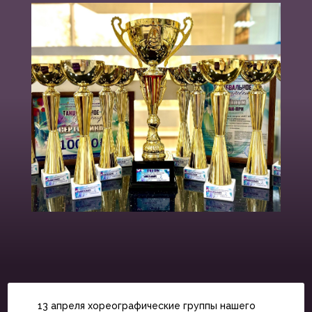
13 апреля хореографические группы нашего