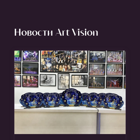
Новости Art Vision