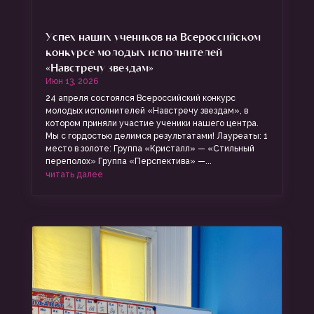
Успех наших учеников на Всероссийском
конкурсе молодых исполнителей
«Навстречу звездам»
Июн 13, 2026
24 апреля состоялся Всероссийский конкурс
молодых исполнителей «Навстречу звездам», в
котором приняли участие ученики нашего центра.
Мы с гордостью делимся результатами! Лауреаты: 1
место в золоте: Группа «Кристалл» — «Стильный
переполох» Группа «Перспектива» —...
читать далее