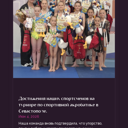
Достижения наших спортсменов на
турнире по спортивной акробатике в
Севастополе.
Июн 4, 2026
Наша команда вновь подтвердила, что упорство,