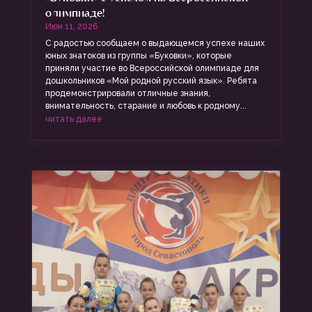
олимпиаде!
Июн 11, 2026
С радостью сообщаем о выдающемся успехе наших
юных знатоков из группы «Буковки», которые
приняли участие во Всероссийской олимпиаде для
дошкольников «Мой родной русский язык». Ребята
продемонстрировали отличные знания,
внимательность, старание и любовь к родному...
читать далее