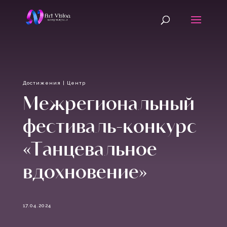
Достижения
|
Центр
Межрегиональный
фестиваль-конкурс
«Танцевальное
вдохновение»
17.04.2024