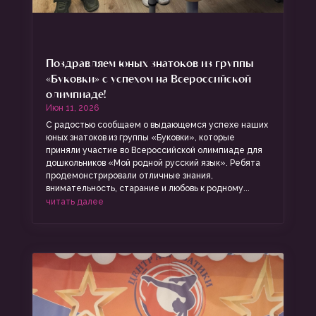
Поздравляем юных знатоков из группы
«Буковки» с успехом на Всероссийской
олимпиаде!
Июн 11, 2026
С радостью сообщаем о выдающемся успехе наших
юных знатоков из группы «Буковки», которые
приняли участие во Всероссийской олимпиаде для
дошкольников «Мой родной русский язык». Ребята
продемонстрировали отличные знания,
внимательность, старание и любовь к родному...
читать далее