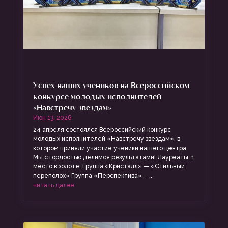
Успех наших учеников на Всероссийском
конкурсе молодых исполнителей
«Навстречу звездам»
Июн 13, 2026
24 апреля состоялся Всероссийский конкурс
молодых исполнителей «Навстречу звездам», в
котором приняли участие ученики нашего центра.
Мы с гордостью делимся результатами! Лауреаты: 1
место в золоте: Группа «Кристалл» — «Стильный
переполох» Группа «Перспектива» —...
читать далее