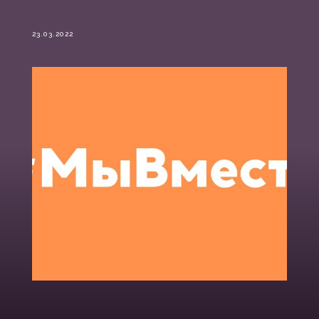
23.03.2022