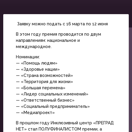
Заявку можно подать с 16 марта по 12 июня
В этом году премия проводится по двум
направлениям: национальное и
международное.
Номинации:
— «Помощь людям»
— «Здоровье нации»
— «Страна возможностей»
— «Территория для жизни»
— «Большая перемена»
— «Лидер социальных изменений»
— «Ответственный бизнес»
— «Социальный предприниматель»
— «Медиапроект»
В прошлом году Инклюзивный центр «ПРЕГРАД
НЕТ» стал ПОЛУФИНАЛИСТОМ премии, а