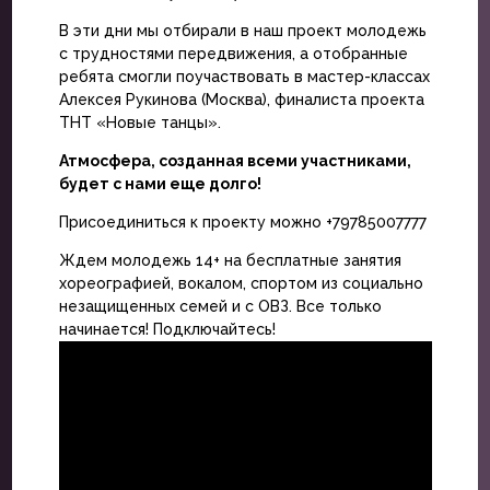
В эти дни мы отбирали в наш проект молодежь
с трудностями передвижения, а отобранные
ребята смогли поучаствовать в мастер-классах
Алексея Рукинова (Москва), финалиста проекта
ТНТ «Новые танцы».
Атмосфера, созданная всеми участниками,
будет с нами еще долго!
Присоединиться к проекту можно +79785007777
Ждем молодежь 14+ на бесплатные занятия
хореографией, вокалом, спортом из социально
незащищенных семей и с ОВЗ. Все только
начинается! Подключайтесь!