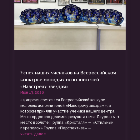
Успех наших учеников на Всероссийском
конкурсе молодых исполнителей
«Навстречу звездам»
Июн 13, 2026
24 апреля состоялся Всероссийский конкурс
молодых исполнителей «Навстречу звездам», в
котором приняли участие ученики нашего центра.
Мы с гордостью делимся результатами! Лауреаты: 1
место в золоте: Группа «Кристалл» — «Стильный
переполох» Группа «Перспектива» —...
читать далее