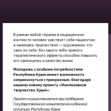
В рамках любой терапии в медицинском
контексте человек чувствует себя пациентом,
а занимаясь творчеством — художником, что
само по себе, без какого-либо прямого
терапевтического эффекта способно повысить
его самооценку и качество жизни.
Молодежь с особыми потребностями
Республики Крым имеет возможность
соприкоснуться с прекрасным, благодаря
нашему новому проекту «Инклюзивное
творчество. Крым».
Проект осуществляется при поддержке
Государственного комитета молодежной
политики Республики Крым.