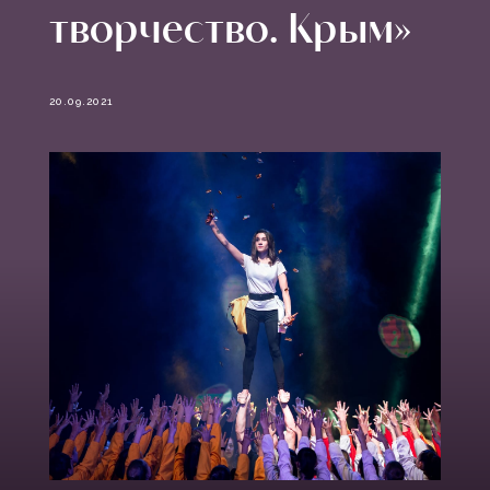
творчество. Крым»
20.09.2021