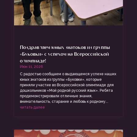
Поздравляем юных знатоков из группы
«Буковки» с успехом на Всероссийской
олимпиаде!
Июн 11, 2026
С радостью сообщаем о выдающемся успехе наших
юных знатоков из группы «Буковки», которые
приняли участие во Всероссийской олимпиаде для
дошкольников «Мой родной русский язык». Ребята
продемонстрировали отличные знания,
внимательность, старание и любовь к родному...
читать далее