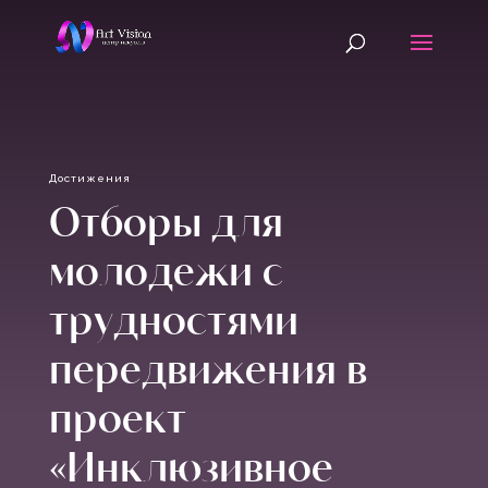
Достижения
Отборы для
молодежи с
трудностями
передвижения в
проект
«Инклюзивное