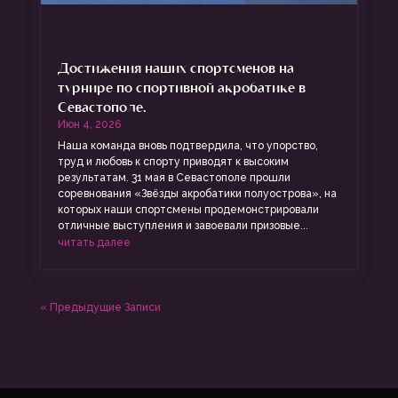
Достижения наших спортсменов на
турнире по спортивной акробатике в
Севастополе.
Июн 4, 2026
Наша команда вновь подтвердила, что упорство,
труд и любовь к спорту приводят к высоким
результатам. 31 мая в Севастополе прошли
соревнования «Звёзды акробатики полуострова», на
которых наши спортсмены продемонстрировали
отличные выступления и завоевали призовые...
читать далее
« Предыдущие Записи