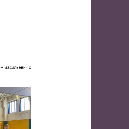
м Васильевич с