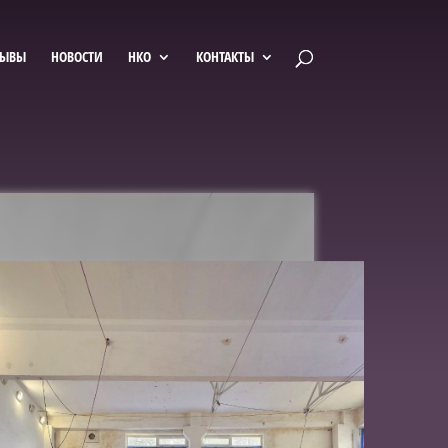
ЗЫВЫ
НОВОСТИ
НКО
КОНТАКТЫ