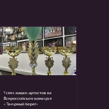
Успех наших артистов на
Всероссийском конкурсе
«Лазурный берег»