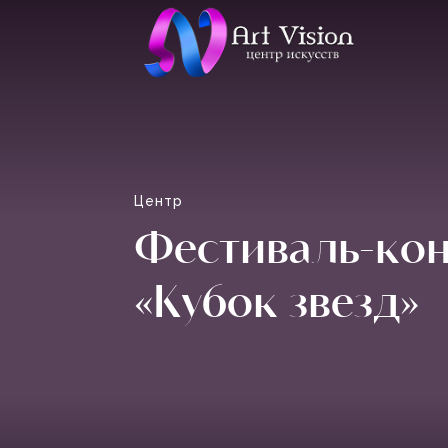
Центр
Фестиваль-ко
«Кубок звезд»