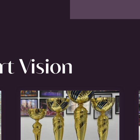
t Vision