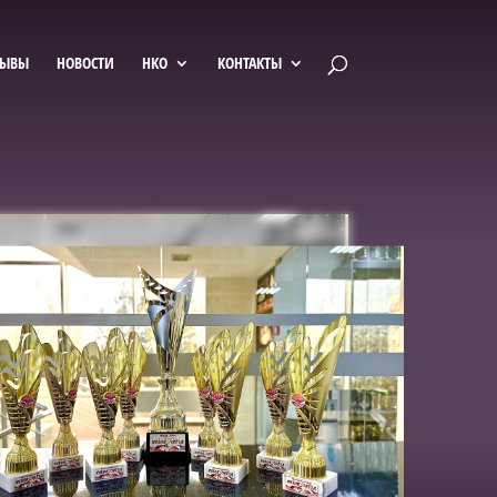
ЗЫВЫ
НОВОСТИ
НКО
КОНТАКТЫ