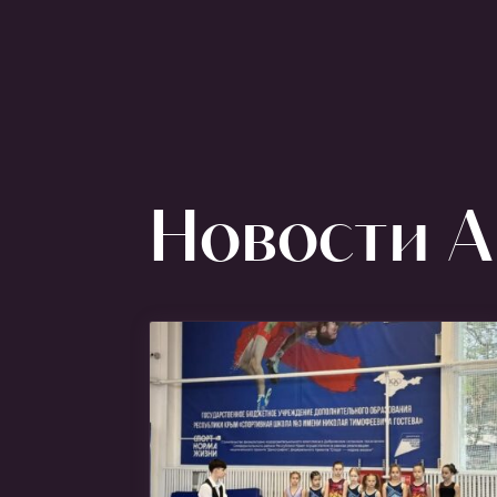
Новости Ar