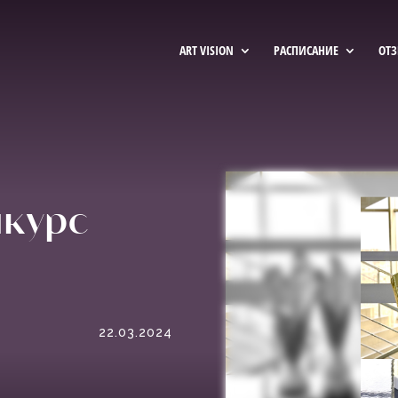
ART VISION
РАСПИСАНИЕ
ОТ
нкурс
22.03.2024