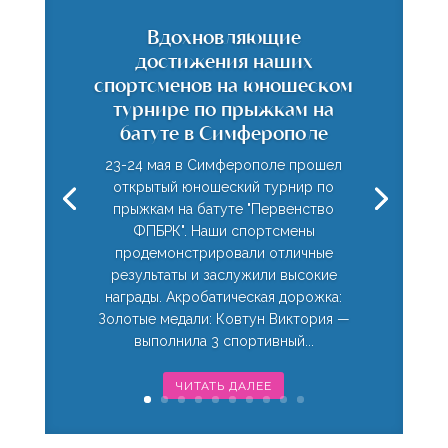
Вдохновляющие
достижения наших
спортсменов на юношеском
турнире по прыжкам на
батуте в Симферополе
23-24 мая в Симферополе прошел
открытый юношеский турнир по
прыжкам на батуте "Первенство
ФПБРК". Наши спортсмены
продемонстрировали отличные
результаты и заслужили высокие
награды. Акробатическая дорожка:
Золотые медали: Ковтун Виктория —
выполнила 3 спортивный...
ЧИТАТЬ ДАЛЕЕ