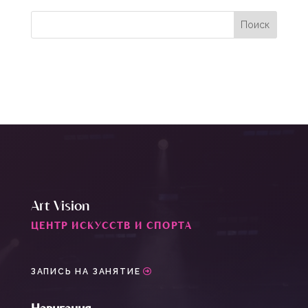
Art Vision
ЦЕНТР ИСКУССТВ И СПОРТА
ЗАПИСЬ НА ЗАНЯТИЕ