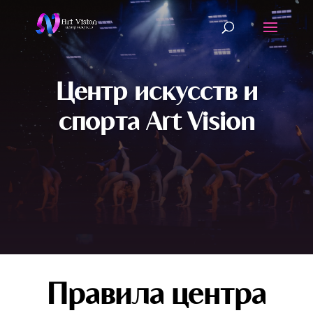
Центр искусств и
спорта Art Vision
Правила центра