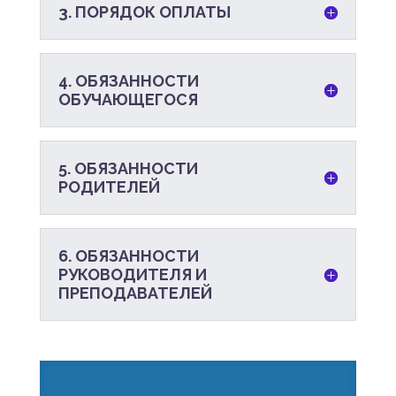
3. ПОРЯДОК ОПЛАТЫ
4. ОБЯЗАННОСТИ
ОБУЧАЮЩЕГОСЯ
5. ОБЯЗАННОСТИ
РОДИТЕЛЕЙ
6. ОБЯЗАННОСТИ
РУКОВОДИТЕЛЯ И
ПРЕПОДАВАТЕЛЕЙ