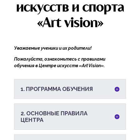
искусств и спорта
«Art vision»
Уважаемые ученики и их родители!
Пожалуйста, ознакомьтесь с правилами
обучения в Центре искусств «Art Vision».
1. ПРОГРАММА ОБУЧЕНИЯ
2. ОСНОВНЫЕ ПРАВИЛА
ЦЕНТРА