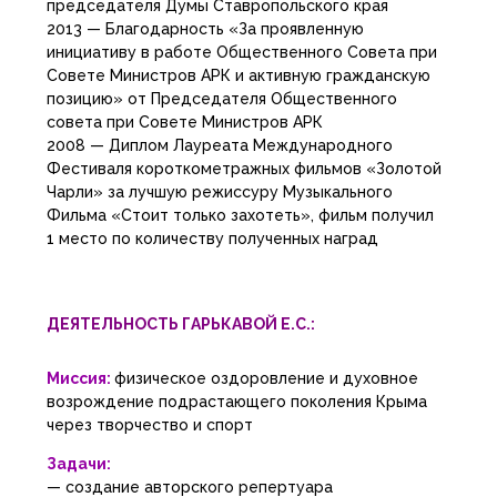
председателя Думы Ставропольского края
2013 — Благодарность «За проявленную
инициативу в работе Общественного Совета при
Совете Министров АРК и активную гражданскую
позицию» от Председателя Общественного
совета при Совете Министров АРК
2008 — Диплом Лауреата Международного
Фестиваля короткометражных фильмов «Золотой
Чарли» за лучшую режиссуру Музыкального
Фильма «Стоит только захотеть», фильм получил
1 место по количеству полученных наград
ДЕЯТЕЛЬНОСТЬ ГАРЬКАВОЙ Е.С.:
Миссия:
физическое оздоровление и духовное
возрождение подрастающего поколения Крыма
через творчество и спорт
Задачи:
— создание авторского репертуара