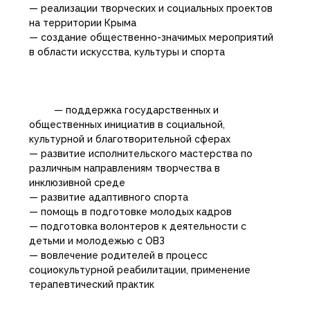
— реализации творческих и социальных проектов
на территории Крыма
— создание общественно-значимых мероприятий
в области искусства, культуры и спорта
— поддержка государственных и
общественных инициатив в социальной,
культурной и благотворительной сферах
— развитие исполнительского мастерства по
различным направлениям творчества в
инклюзивной среде
— развитие адаптивного спорта
— помощь в подготовке молодых кадров
— подготовка волонтеров к деятельности с
детьми и молодежью с ОВЗ
— вовлечение родителей в процесс
социокультурной реабилитации, применение
терапевтический практик