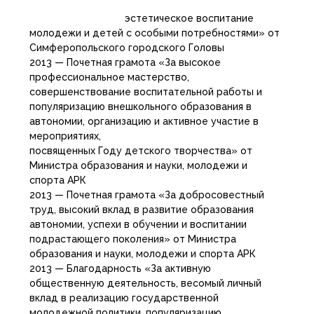
эстетическое воспитание
молодежи и детей с особыми потребностями» от
Симферопольского городского Головы
2013 — Почетная грамота «За высокое
профессиональное мастерство,
совершенствование воспитательной работы и
популяризацию внешкольного образования в
автономии, организацию и активное участие в
мероприятиях,
посвященных Году детского творчества» от
Министра образования и науки, молодежи и
спорта АРК
2013 — Почетная грамота «За добросовестный
труд, высокий вклад в развитие образования
автономии, успехи в обучении и воспитании
подрастающего поколения» от Министра
образования и науки, молодежи и спорта АРК
2013 — Благодарность «За активную
общественную деятельность, весомый личный
вклад в реализацию государственной
молодежной политики, популяризацию