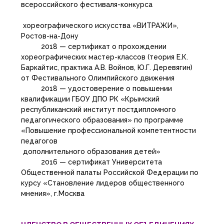
всероссийского фестиваля-конкурса
хореографического искусства «ВИТРАЖИ»,
Ростов-на-Дону
2018 — сертификат о прохождении
хореографических мастер-классов (теория Е.К.
Баркайтис, практика А.В. Войнов, Ю.Г. Деревягин)
от Фестивального Олимпийского движения
2018 — удостоверение о повышении
квалификации ГБОУ ДПО РК «Крымский
республиканский институт постдипломного
педагогического образования» по программе
«Повышение профессиональной компетентности
педагогов
дополнительного образования детей»
2016 — сертификат Университета
Общественной палаты Российской Федерации по
курсу «Становление лидеров общественного
мнения», г.Москва