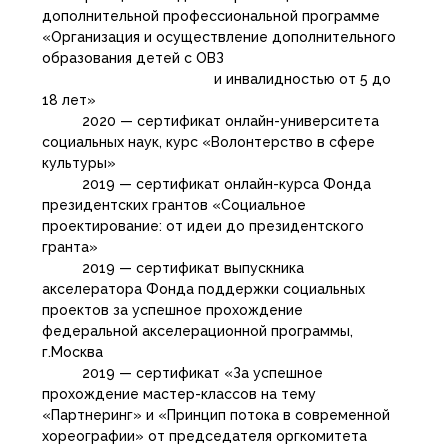
дополнительной профессиональной программе
«Организация и осуществление дополнительного
образования детей с ОВЗ
и инвалидностью от 5 до
18 лет»
2020 — сертификат онлайн-университета
социальных наук, курс «Волонтерство в сфере
культуры»
2019 — сертификат онлайн-курса Фонда
президентских грантов «Социальное
проектирование: от идеи до президентского
гранта»
2019 — сертификат выпускника
акселератора Фонда поддержки социальных
проектов за успешное прохождение
федеральной акселерационной программы,
г.Москва
2019 — сертификат «За успешное
прохождение мастер-классов на тему
«Партнеринг» и «Принцип потока в современной
хореографии» от председателя оргкомитета