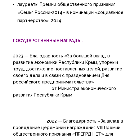
лауреаты Премии общественного признания
«Семья России-2014» в номинации «социальное
партнерство», 2014
ГОСУДАРСТВЕННЫЕ НАГРАДЫ:
2023 — Благодарность «За большой вклад в
развитие экономики Республики Крым, упорный
труд, достижение поставленных целей, развитие
своего дела и в связи с празднованием Дня
российского предпринимательства»
от Министра экономического
развития Республики Крым
2022 — Благодарность «За вклад в
проведение церемонии награждения VIII Премии
общественного признания «ПРЕГРД НЕТ» для