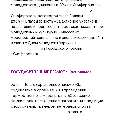
молодежного движения в АРК и г.Симферополе»
от
Симферопольского городского Головы
2009 — Благодарность «За активное участие в
подготовке и проведении городских праздничных
молодежных и культурно – массовых
мероприятий, социальных и экологических акций и
в связи с Днем молодежи Украины»
от Городского Головы
г.Симферополя
ГОСУДАСРТВЕННЫЕ ГРАМОТЫ (основные):
2020 — Благодарственное письмо «За
содействие в организации и проведении
торжественного мероприятия «Созвездие
Чемпионов», посвященное награждению ведущих
спортсменов, тренеров, ветеранов спорта,
а также