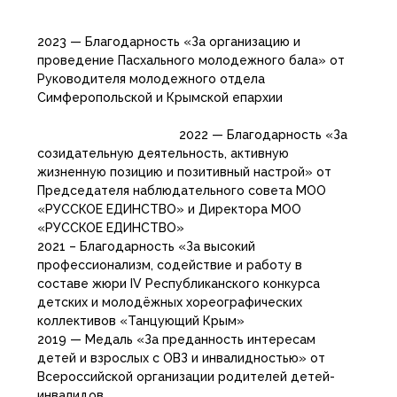
2023 — Благодарность «За организацию и
проведение Пасхального молодежного бала» от
Руководителя молодежного отдела
Симферопольской и Крымской епархии
2022 — Благодарность «За
созидательную деятельность, активную
жизненную позицию и позитивный настрой» от
Председателя наблюдательного совета МОО
«РУССКОЕ ЕДИНСТВО» и Директора МОО
«РУССКОЕ ЕДИНСТВО»
2021 – Благодарность «За высокий
профессионализм, содействие и работу в
составе жюри IV Республиканского конкурса
детских и молодёжных хореографических
коллективов «Танцующий Крым»
2019 — Медаль «За преданность интересам
детей и взрослых с ОВЗ и инвалидностью» от
Всероссийской организации родителей детей-
инвалидов