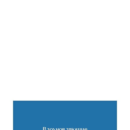
Вдохновляющие