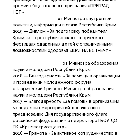
премии общественного признания «ПРЕГРАД
НЕТ»
от Министра внутренней
политики, информации и связи Республики Крым
2019 — Диплом «За подготовку победителя
Крымского республиканского творческого
фестиваля одаренных детей с ограниченными
возможностями здоровья «ШАГ НА ВСТРЕЧУ»
от Министра образования
науки и молодежи Республики Крым
2018 — Благодарность «За помощь в организации
и проведении молодежного форума
«Таврический бриз» от Министра образования
науки и молодежи Республики Крым
2017 — Благодарность «За помощь в организации
молодежных мероприятий, посвященных
празднованию Дня государственного флага
российской федерации» от директора ГБОУ ДО
РК «Крымпатриотцентр»
2016 — Грамота «За активное сотрудничество в