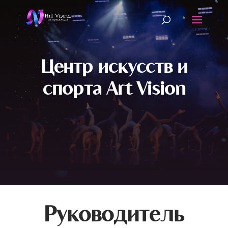
Центр искусств и
спорта Art Vision
Руководитель