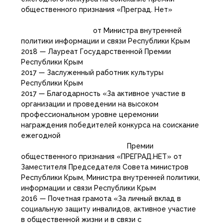
общественного признания «Преград. Нет»
от Министра внутренней
политики информации и связи Республики Крым
2018 — Лауреат Государственной Премии
Республики Крым
2017 — Заслуженный работник культуры
Республики Крым
2017 — Благодарность «За активное участие в
организации и проведении на высоком
профессиональном уровне церемонии
награждения победителей конкурса на соискание
ежегодной
Премии
общественного признания «ПРЕГРАД.НЕТ» от
Заместителя Председателя Совета министров
Республики Крым, Министра внутренней политики,
информации и связи Республики Крым
2016 — Почетная грамота «За личный вклад в
социальную защиту инвалидов, активное участие
в общественной жизни и в связи с