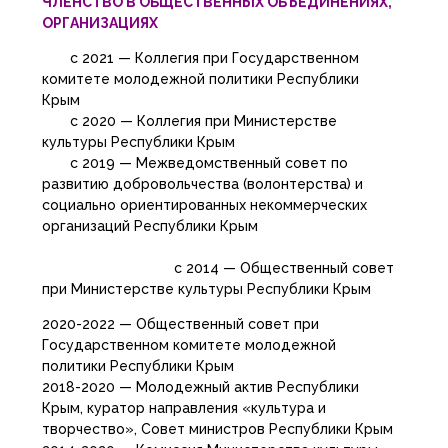
ЧЛЕНСТВО В ОБЩЕСТВЕННЫХ ОБЪЕДИНЕНИЯХ,
ОРГАНИЗАЦИЯХ
c 2021 — Коллегия при Государственном
комитете молодежной политики Республики
Крым
c 2020 — Коллегия при Министерстве
культуры Республики Крым
c 2019 — Межведомственный совет по
развитию добровольчества (волонтерства) и
социально ориентированных некоммерческих
организаций Республики Крым
с 2014 — Общественный совет
при Министерстве культуры Республики Крым
2020-2022 — Общественный совет при
Государственном комитете молодежной
политики Республики Крым
2018-2020 — Молодежный актив Республики
Крым, куратор направления «культура и
творчество», Совет министров Республики Крым