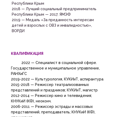
Республики Крым
2018 — Лучший социальный предприниматель
Республики Крым — 2017, ЯМЭФ
2019 — Медаль «За преданность интересам
детей и взрослых с ОВЗ и инвалидностью»,
ВОРДИ
КВАЛИФИКАЦИЯ
2022 — Специалист в социальной сфере.
Государственное и муниципальное управление,
РАНХиГС
2019-2022 — Культурология, КУКИиТ, аспирантура
2015-2018 — Режиссер театрализованных
представлений и праздников; КУКИиТ, магистр
2012-2014 — Режиссер кино и телевидения;
КНУКиИ (КФ), неоконч.
2006-2011 — Режиссер эстрады и массовых
представлений, преподаватель; КНУКиИ (КФ),