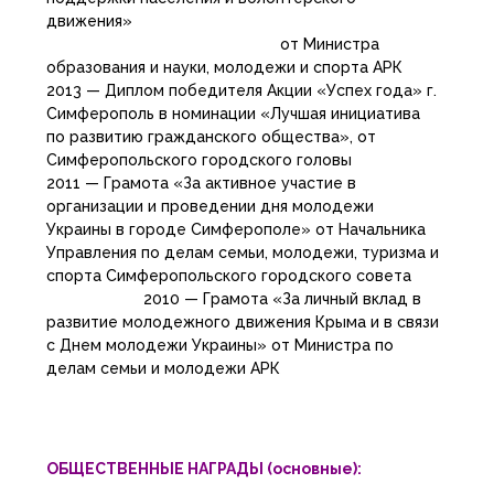
движения»
от Министра
образования и науки, молодежи и спорта АРК
2013 — Диплом победителя Акции «Успех года» г.
Симферополь в номинации «Лучшая инициатива
по развитию гражданского общества», от
Симферопольского городского головы
2011 — Грамота «За активное участие в
организации и проведении дня молодежи
Украины в городе Симферополе» от Начальника
Управления по делам семьи, молодежи, туризма и
спорта Симферопольского городского совета
2010 — Грамота «За личный вклад в
развитие молодежного движения Крыма и в связи
с Днем молодежи Украины» от Министра по
делам семьи и молодежи АРК
ОБЩЕСТВЕННЫЕ НАГРАДЫ (основные):