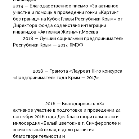
2019 — Благодарственное письмо «За активное
участие и помощь в проведении гонки «Картинг
без границ» на Кубок Главы Республики Крым» от
Директора фонда содействия интеграции
инвалидов «Активная Жизнь» г.Москва
2018 — Лучший социальный предприниматель
Республики Крым — 2017, ЯМЭФ
2018 — Грамота «Лауреат III-го конкурса
«Предприниматель года Крым — 2017»
2016 — Благодарность «За
активное участие в подготовке и проведении 24
сентября 2016 года Дня благотворительности и
милосердия «Белый цветок» в г. Симферополе и
значительный вклад в дело развития
благотворительности и