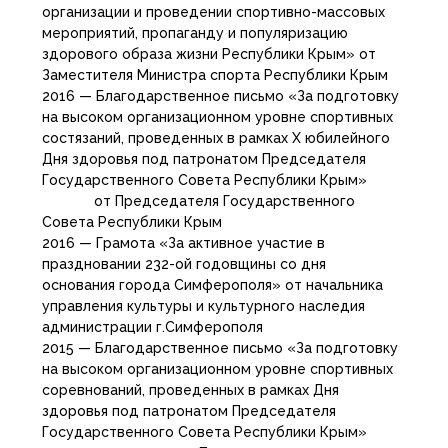
организации и проведении спортивно-массовых
мероприятий, пропаганду и популяризацию
здорового образа жизни Республики Крым» от
Заместителя Министра спорта Республики Крым
2016 — Благодарственное письмо «За подготовку
на высоком организационном уровне спортивных
состязаний, проведенных в рамках Х юбилейного
Дня здоровья под патронатом Председателя
Государственного Совета Республики Крым»
от Председателя Государственного
Совета Республики Крым
2016 — Грамота «За активное участие в
праздновании 232-ой годовщины со дня
основания города Симферополя» от начальника
управления культуры и культурного наследия
администрации г.Симферополя
2015 — Благодарственное письмо «За подготовку
на высоком организационном уровне спортивных
соревнований, проведенных в рамках Дня
здоровья под патронатом Председателя
Государственного Совета Республики Крым»