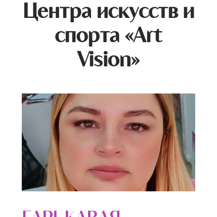
Центра искусств и
спорта «Art
Vision»
ГАРЬКАВАЯ