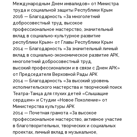
Международным Днем инвалидов» от Министра
труда и социальной защиты Республики Крым
2016 — Благодарность «За многолетний
добросовестный труд, высокое
профессиональное мастерство, значительный
вклад в социально-культурное развитие
республики Крым» от Главы Республики Крым
2014 — Благодарность «За значительный личный
вклад в социально-экономическое развитие АРК,
многолетний добросовестный труд,
высокий профессионализм и в связи с Днем АРК»
от Председателя Верховной Рады АРК
2014 — Благодарность «За высокий уровень
исполнительского мастерства и творческий поиск
Театра-Танца для глухих детей «Слышащие
сердцем» и Студии «Новое Поколение» от
Министерства культуры АРК
2014 — Почетная грамота «За высокое
профессиональное мастерство, активное участие
в благотворительных, творческих и социальных
проектах, личный вклад в музыкальное,