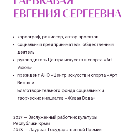
ЕВГЕНИЯ СЕРГЕЕВНА
хореограф, режиссер, автор проектов,
социальный предприниматель, общественный
деятель
руководитель Центра искусств и спорта «Art
Vision»
президент
АНО «Центр искусств и спорта «Арт
Вижн» и
Благотворительного фонда социальных и
творческих инициатив «Живая Вода»
2017 — Заслуженный работник культуры
Республики Крым
2018 — Лауреат Государственной Премии