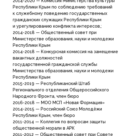
2014-2020 — Комиссия Министерства культуры
Республики Крым по соблюдению требований
к служебному поведению государственных
гражданских служащих Республики Крым
и урегулированию конфликта интересов,;
2014-2018 — Общественный совет при
Министерстве образования, науки и молодежи
Республики Крым
2014-2018 — Конкурсная комиссия на замещение
вакантных должностей
государственной гражданской службы
Министерства образования, науки и молодежи
Республики Крым
2015-2019 — Республиканский Штаб
Регионального отделения Общероссийского
Народного Фронта, член бюро
2016-2018 — МОО МСП «Новая Формация»
2014-2015 — Российский Союз Молодёжи
Республики Крым, член бюро
2011-2014 — Коллегия по вопросам защиты
общественной морали в АРК
2011-2012 — Общественный совет при Совете