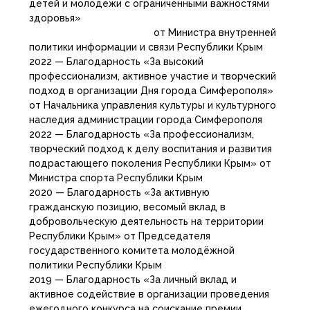
детей и молодежи с ограниченными важностями
здоровья»
от Министра внутренней
политики информации и связи Республики Крым
2022 — Благодарность «За высокий
профессионализм, активное участие и творческий
подход в организации Дня города Симферополя»
от Начальника управления культуры и культурного
наследия администрации города Симферополя
2022 — Благодарность «За профессионализм,
творческий подход к делу воспитания и развития
подрастающего поколения Республики Крым» от
Министра спорта Республики Крым
2020 — Благодарность «За активную
гражданскую позицию, весомый вклад в
добровольческую деятельность на территории
Республики Крым» от Председателя
государственного комитета молодёжной
политики Республики Крым
2019 — Благодарность «За личный вклад и
активное содействие в организации проведения
ежегодного конкурса на соискание премии