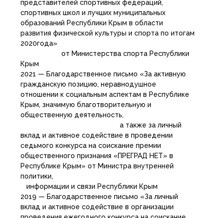
представителей спортивных федераций,
спортивных школ и лучших муниципальных
образований Республики Крым в области
развития физической культуры и спорта по итогам
2020года»
от Министерства спорта Республики
Крым
2021 — Благодарственное письмо «За активную
гражданскую позицию, неравнодушное
отношении к социальным аспектам в Республике
Крым, значимую благотворительную и
общественную деятельность,
а также за личный
вклад и активное содействие в проведении
седьмого конкурса на соискание премии
общественного признания «ПРЕГРАД НЕТ» в
Республике Крым» от Министра внутренней
политики,
информации и связи Республики Крым
2019 — Благодарственное письмо «За личный
вклад и активное содействие в организации
проведения ежегодного конкурса на соискание