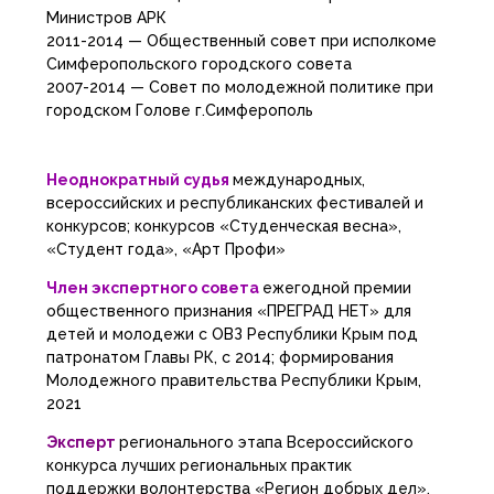
Министров АРК
2011-2014 — Общественный совет при исполкоме
Симферопольского городского совета
2007-2014 — Совет по молодежной политике при
городском Голове г.Симферополь
Неоднократный судья
международных,
всероссийских и республиканских фестивалей и
конкурсов;
конкурсов «Студенческая весна»,
«Студент года», «Арт Профи»
Член экспертного совета
ежегодной премии
общественного признания «ПРЕГРАД НЕТ» для
детей и молодежи с ОВЗ Республики Крым под
патронатом Главы РК, с 2014;
формирования
Молодежного правительства Республики Крым,
2021
Эксперт
регионального этапа Всероссийского
конкурса лучших региональных практик
поддержки волонтерства «Регион добрых дел»,