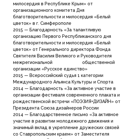
милосердия в Республике Крым» от
организационного комитета Дня
благотворительности и милосердия «Белый
цветок» в г. Симферополе
2015 — Благодарность «За талантливую
организацию Первого Республиканского дня
благотворительности и милосердия «Белый
цветок» от Генерального директора Фонда
Святителя Василия Великого и Руководителя
межрегиональной общественной
организации «Русское единство»
2015 — Всероссийский судья 1 категории
Международного Альянса Культуры и Спорта
2014 — Благодарность «За активное участие в
организации фестиваля современного плаката и
рождественской встречи «ПОЭЗИЯ+ДИЗАЙН» от
Президента Союза дизайнеров России
2014 — Благодарственное письмо «За активное
участие в развитии молодежного движения и
значимый вклад в укрепление дружеских связей
со Ставропольским краем» от Заместителя