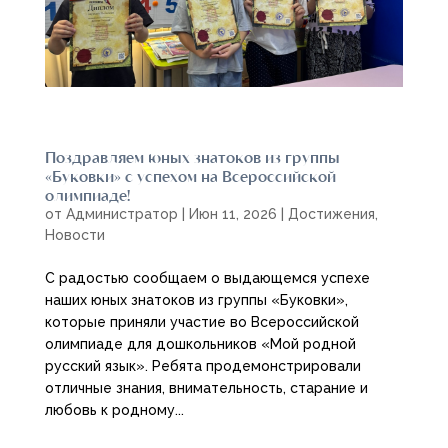
Поздравляем юных знатоков из группы
«Буковки» с успехом на Всероссийской
олимпиаде!
от
Администратор
|
Июн 11, 2026
|
Достижения
,
Новости
С радостью сообщаем о выдающемся успехе
наших юных знатоков из группы «Буковки»,
которые приняли участие во Всероссийской
олимпиаде для дошкольников «Мой родной
русский язык». Ребята продемонстрировали
отличные знания, внимательность, старание и
любовь к родному...