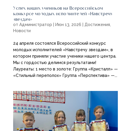
Успех наших учеников на Всероссийском
конкурсе молодых исполнителей «Навстречу
звездам»
от
Администратор
|
Июн 13, 2026
|
Достижения
,
Новости
24 апреля состоялся Всероссийский конкурс
молодых исполнителей «Навстречу звездам», в
котором приняли участие ученики нашего центра.
Мы с гордостью делимся результатами!
Лауреаты: 1 место в золоте: Группа «Кристалл» —
«Стильный переполох» Группа «Перспектива» —...