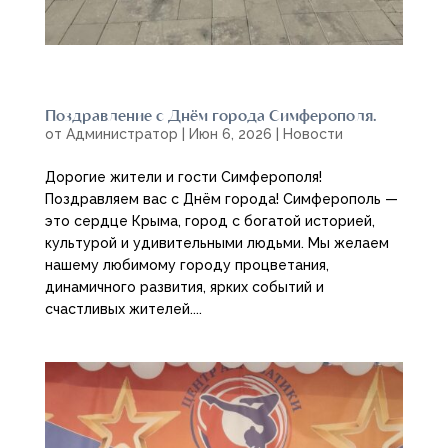
Поздравление с Днём города Симферополя.
от
Администратор
|
Июн 6, 2026
|
Новости
Дорогие жители и гости Симферополя!
Поздравляем вас с Днём города! Симферополь —
это сердце Крыма, город с богатой историей,
культурой и удивительными людьми. Мы желаем
нашему любимому городу процветания,
динамичного развития, ярких событий и
счастливых жителей....