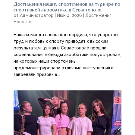
Достижения наших спортсменов на турнире по
спортивной акробатике в Севастополе.
от
Администратор
|
Июн 4, 2026
|
Достижения
,
Новости
Наша команда вновь подтвердила, что упорство,
труд и любовь к спорту приводят к высоким
результатам. 31 мая в Севастополе прошли
соревнования «Звёзды акробатики полуострова»,
на которых наши спортсмены
продемонстрировали отличные выступления и
завоевали призовые...