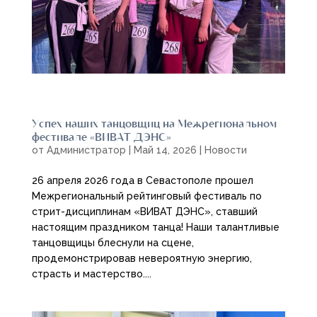
Успех наших танцовщиц на Межрегиональном
фестивале «ВИВАТ ДЭНС»
от
Администратор
|
Май 14, 2026
|
Новости
26 апреля 2026 года в Севастополе прошел
Межрегиональный рейтинговый фестиваль по
стрит-дисциплинам «ВИВАТ ДЭНС», ставший
настоящим праздником танца! Наши талантливые
танцовщицы блеснули на сцене,
продемонстрировав невероятную энергию,
страсть и мастерство....