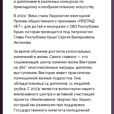
и дипломами в различных конкурсах по
прикладному и изобразительному искусству.
В 2021г. Вика стала Лауреатом ежегодной
Премии общественного признания «ПРЕГРАД
НЕТ» для детей и молодежи с ОВЗ Республики
Крым, которая проводится под патронатом
Главы Республики Крым Сергея Валерьевича
Аксенова.
За время обучения достигла колоссальных
изменений в жизни. Самое главное — это
социализация, центр изменил жизнь Виктории
на 360°: многочисленные награды, дипломы,
выступления. Виктория живет практически
полноценной жизнью подростка. Она
обладательница 14 дипломов, 11 медалей,
1кубка. С 2023г является волонтером нашего
инклюзивного центра и активной участницей
проекта «Инклюзивное творчество. Крым»,
который мы реализуем при поддержке
Государственного комитета молодежной