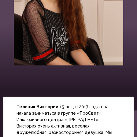
Тельник Виктории
15 лет, с 2017 года она
начала заниматься в группе «ПроСвет»
Инклюзивного центра «ПРЕГРАД НЕТ».
Виктория очень активная, веселая,
дружелюбная, разносторонняя девушка. Мы