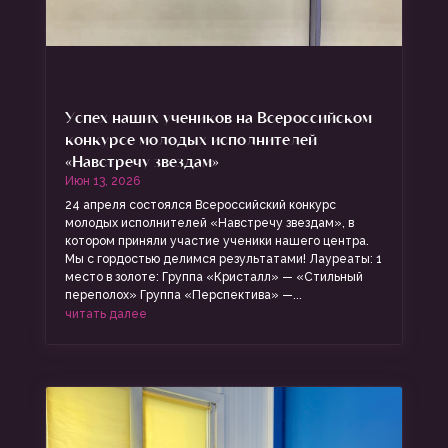
Успех наших учеников на Всероссийском
конкурсе молодых исполнителей
«Навстречу звездам»
Июн 13, 2026
24 апреля состоялся Всероссийский конкурс
молодых исполнителей «Навстречу звездам», в
котором приняли участие ученики нашего центра.
Мы с гордостью делимся результатами! Лауреаты: 1
место в золоте: Группа «Кристалл» — «Стильный
переполох» Группа «Перспектива» —...
читать далее