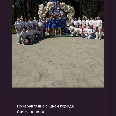
Поздравление с Днём города
Симферополя.